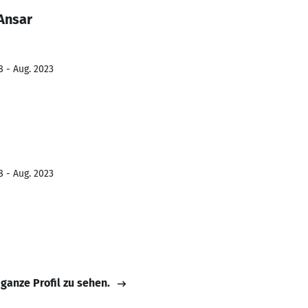
Ansar
8 - Aug. 2023
8 - Aug. 2023
 ganze Profil zu sehen.