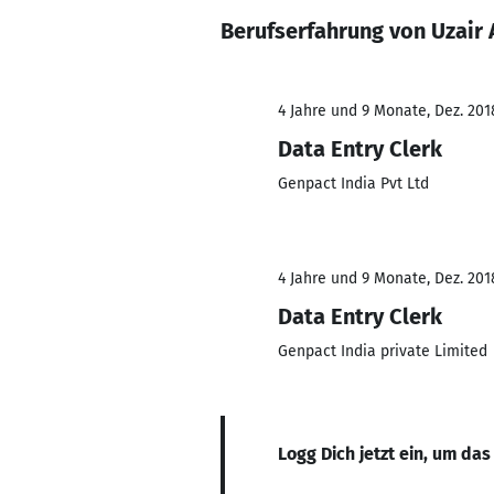
Berufserfahrung von Uzair 
4 Jahre und 9 Monate, Dez. 201
Data Entry Clerk
Genpact India Pvt Ltd
4 Jahre und 9 Monate, Dez. 201
Data Entry Clerk
Genpact India private Limited
Logg Dich jetzt ein, um das