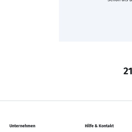
21
Unternehmen
Hilfe & Kontakt