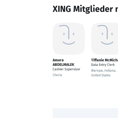
XING Mitglieder 
Amara
Tiffanie McMich
ABDELMALEK
Data Entry Clerk
Cashier Supervisor
Warsaw, Indiana,
Cheria
United States