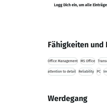
Logg Dich ein, um alle Einträg
Fähigkeiten und 
Office Management
MS Office
Trans
attention to detail
Reliability
PC
In
Werdegang