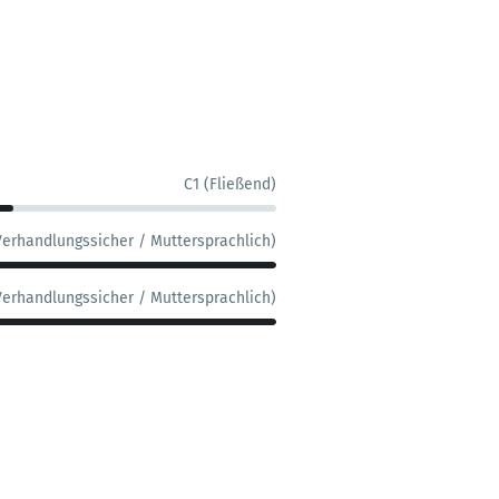
C1 (Fließend)
Verhandlungssicher / Muttersprachlich)
Verhandlungssicher / Muttersprachlich)