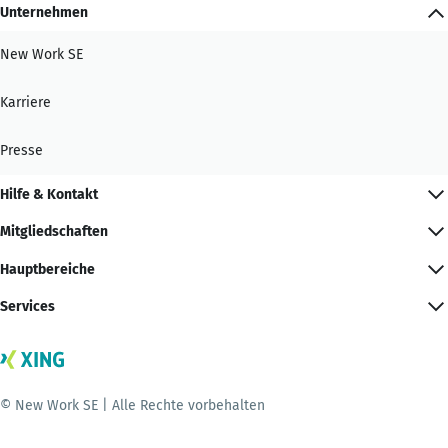
Unternehmen
New Work SE
Karriere
Presse
Hilfe & Kontakt
Mitgliedschaften
Hauptbereiche
Services
© New Work SE | Alle Rechte vorbehalten