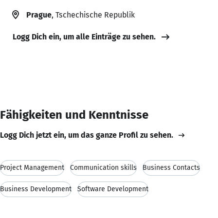
Prague
, Tschechische Republik
Logg Dich ein, um alle Einträge zu sehen.
Fähigkeiten und Kenntnisse
Logg Dich jetzt ein, um das ganze Profil zu sehen.
Project Management
Communication skills
Business Contacts
Business Development
Software Development