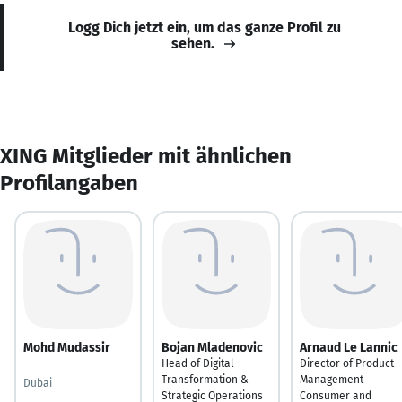
Logg Dich jetzt ein, um das ganze Profil zu
sehen.
XING Mitglieder mit ähnlichen
Profilangaben
Mohd Mudassir
Bojan Mladenovic
Arnaud Le Lannic
---
Head of Digital
Director of Product
Transformation &
Management
Dubai
Strategic Operations
Consumer and