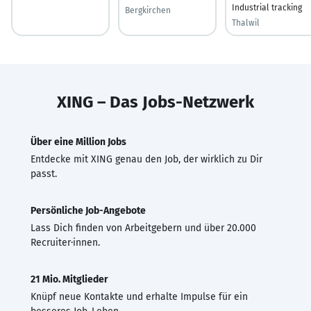
Industrial tracking
Bergkirchen
Thalwil
XING – Das Jobs-Netzwerk
Über eine Million Jobs
Entdecke mit XING genau den Job, der wirklich zu Dir
passt.
Persönliche Job-Angebote
Lass Dich finden von Arbeitgebern und über 20.000
Recruiter·innen.
21 Mio. Mitglieder
Knüpf neue Kontakte und erhalte Impulse für ein