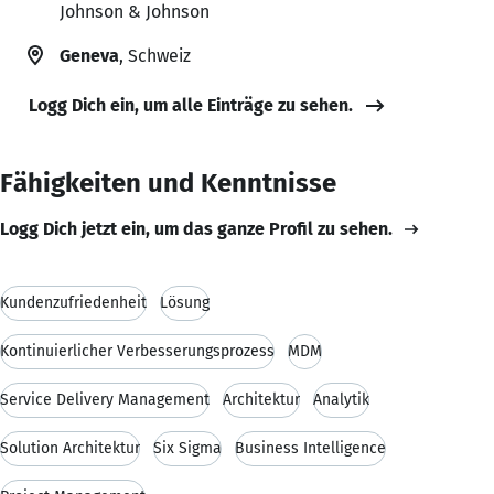
Johnson & Johnson
Geneva
, Schweiz
Logg Dich ein, um alle Einträge zu sehen.
Fähigkeiten und Kenntnisse
Logg Dich jetzt ein, um das ganze Profil zu sehen.
Kundenzufriedenheit
Lösung
Kontinuierlicher Verbesserungsprozess
MDM
Service Delivery Management
Architektur
Analytik
Solution Architektur
Six Sigma
Business Intelligence