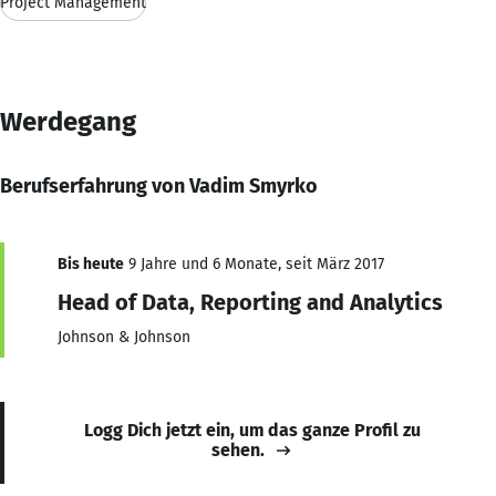
Project Management
Werdegang
Berufserfahrung von Vadim Smyrko
Bis heute
9 Jahre und 6 Monate, seit März 2017
Head of Data, Reporting and Analytics
Johnson & Johnson
Logg Dich jetzt ein, um das ganze Profil zu
sehen.