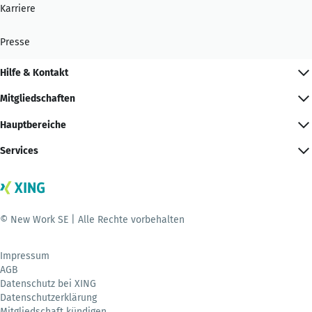
Karriere
Presse
Hilfe & Kontakt
Mitgliedschaften
Hauptbereiche
Services
© New Work SE | Alle Rechte vorbehalten
Impressum
AGB
Datenschutz bei XING
Datenschutzerklärung
Mitgliedschaft kündigen