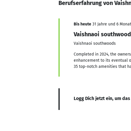
Berufserfahrung von Vais
Bis heute
31 Jahre und 6 Monat
Vaishnaoi southwood
Vaishnaoi southwoods
Completed in 2024, the ownersh
enhancement to its eventual o
35 top-notch amenities that ha
Logg Dich jetzt ein, um das