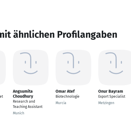
mit ähnlichen Profilangaben
Angsumita
Omar Atef
Onur Bayram
Choudhury
et
Biotechnologie
Export Specialist
Research and
Murcia
Metzingen
Teaching Assistant
Munich