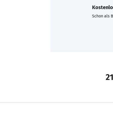
Kostenlo
Schon als B
21