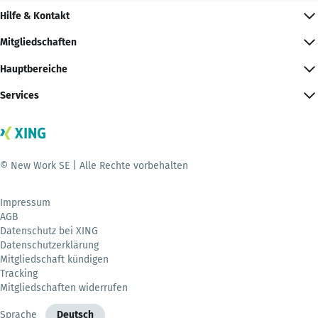
Hilfe & Kontakt
Mitgliedschaften
Hauptbereiche
Services
© New Work SE | Alle Rechte vorbehalten
Impressum
AGB
Datenschutz bei XING
Datenschutzerklärung
Mitgliedschaft kündigen
Tracking
Mitgliedschaften widerrufen
Sprache
Deutsch