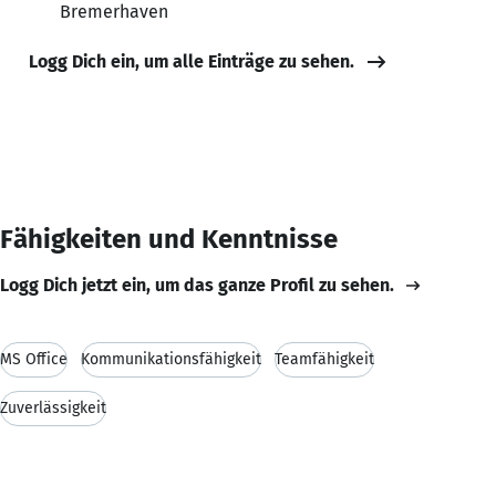
Bremerhaven
Logg Dich ein, um alle Einträge zu sehen.
Fähigkeiten und Kenntnisse
Logg Dich jetzt ein, um das ganze Profil zu sehen.
MS Office
Kommunikationsfähigkeit
Teamfähigkeit
Zuverlässigkeit