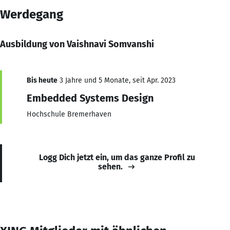
Werdegang
Ausbildung von Vaishnavi Somvanshi
Bis heute
3 Jahre und 5 Monate, seit Apr. 2023
Embedded Systems Design
Hochschule Bremerhaven
Logg Dich jetzt ein, um das ganze Profil zu
sehen.