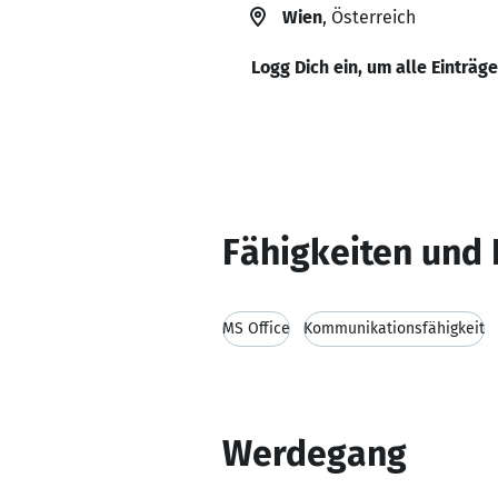
Wien
, Österreich
Logg Dich ein, um alle Einträg
Fähigkeiten und 
MS Office
Kommunikationsfähigkeit
Werdegang