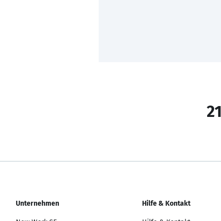
21
Unternehmen
Hilfe & Kontakt