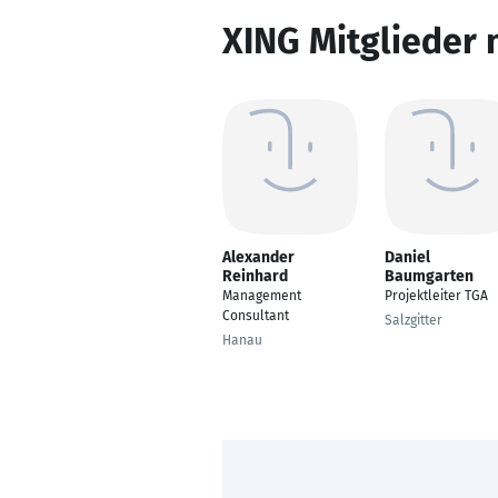
XING Mitglieder 
Alexander
Daniel
Reinhard
Baumgarten
Management
Projektleiter TGA
Consultant
Salzgitter
Hanau