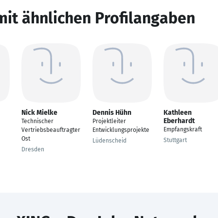
mit ähnlichen Profilangaben
Nick Mielke
Dennis Hühn
Kathleen
Eberhardt
Technischer
Projektleiter
Empfangskraft
Vertriebsbeauftragter
Entwicklungsprojekte
Ost
Stuttgart
Lüdenscheid
Dresden