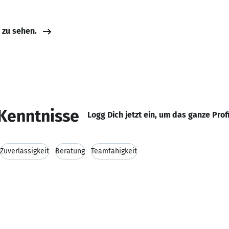
e zu sehen.
Kenntnisse
Logg Dich jetzt ein, um das ganze Prof
Zuverlässigkeit
Beratung
Teamfähigkeit