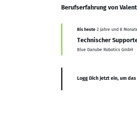
Berufserfahrung von Valen
Bis heute
2 Jahre und 8 Monate,
Technischer Support
Blue Danube Robotics GmbH
Logg Dich jetzt ein, um das