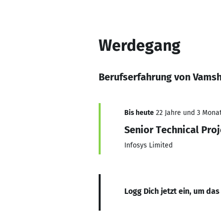
Werdegang
Berufserfahrung von Vamsh
Bis heute
22 Jahre und 3 Monate
Senior Technical Pro
Infosys Limited
Logg Dich jetzt ein, um das