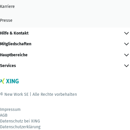
Karriere
Presse
Hilfe & Kontakt
Mitgliedschaften
Hauptbereiche
Services
© New Work SE | Alle Rechte vorbehalten
Impressum
AGB
Datenschutz bei XING
Datenschutzerklärung