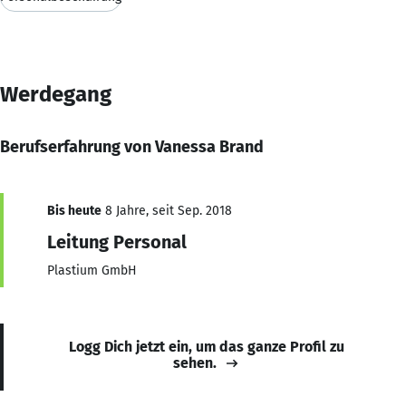
Werdegang
Berufserfahrung von Vanessa Brand
Bis heute
8 Jahre, seit Sep. 2018
Leitung Personal
Plastium GmbH
Logg Dich jetzt ein, um das ganze Profil zu
sehen.