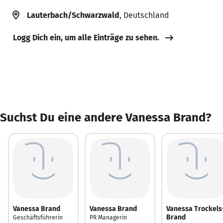
Lauterbach/Schwarzwald
, Deutschland
Logg Dich ein, um alle Einträge zu sehen.
Suchst Du eine andere Vanessa Brand?
Vanessa Brand
Vanessa Brand
Vanessa Trockels
Brand
Geschäftsführerin
PR Managerin