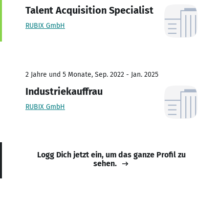
Talent Acquisition Specialist
RUBIX GmbH
2 Jahre und 5 Monate, Sep. 2022 - Jan. 2025
Industriekauffrau
RUBIX GmbH
Logg Dich jetzt ein, um das ganze Profil zu
sehen.