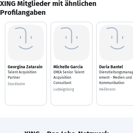
XING Mitglieder mit ähnlichen
Profilangaben
Georgina Zatarain
Michelle Garcia
Daria Bantel
Talent Acquisition
EMEA Senior Talent
Dienstleitungsmana
Partner
Acquisition
ement - Medien und
Consultant
Kommunikation
Stockholm
Ludwigsburg
Heilbronn