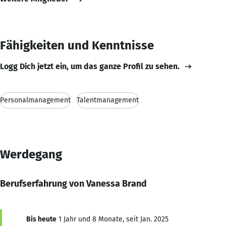
Fähigkeiten und Kenntnisse
Logg Dich jetzt ein, um das ganze Profil zu sehen.
Personalmanagement
Talentmanagement
Werdegang
Berufserfahrung von Vanessa Brand
Bis heute
1 Jahr und 8 Monate, seit Jan. 2025