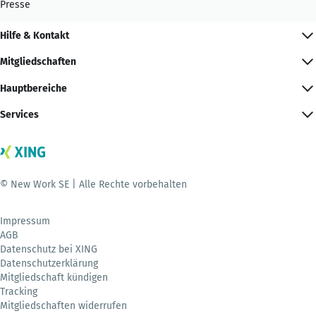
Presse
Hilfe & Kontakt
Mitgliedschaften
Hauptbereiche
Services
© New Work SE | Alle Rechte vorbehalten
Impressum
AGB
Datenschutz bei XING
Datenschutzerklärung
Mitgliedschaft kündigen
Tracking
Mitgliedschaften widerrufen