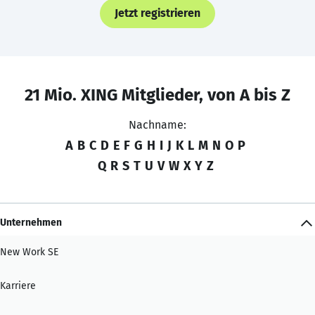
Jetzt registrieren
21 Mio. XING Mitglieder, von A bis Z
Nachname:
A
B
C
D
E
F
G
H
I
J
K
L
M
N
O
P
Q
R
S
T
U
V
W
X
Y
Z
Unternehmen
New Work SE
Karriere