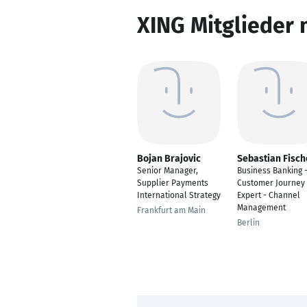
XING Mitglieder 
Bojan Brajovic
Sebastian Fisch
Senior Manager,
Business Banking 
Supplier Payments
Customer Journey
International Strategy
Expert - Channel
Management
Frankfurt am Main
Berlin