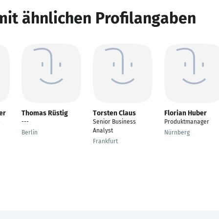
mit ähnlichen Profilangaben
er
Thomas Rüstig
Torsten Claus
Florian Huber
-
---
Senior Business
Produktmanager
Analyst
Berlin
Nürnberg
Frankfurt