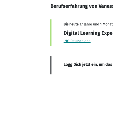
Berufserfahrung von Vanes
Bis heute
17 Jahre und 1 Monat,
Digital Learning Expe
ING Deutschland
Logg Dich jetzt ein, um das