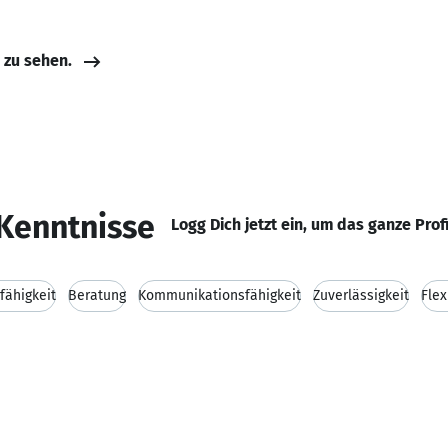
e zu sehen.
Kenntnisse
Logg Dich jetzt ein, um das ganze Prof
fähigkeit
Beratung
Kommunikationsfähigkeit
Zuverlässigkeit
Flex