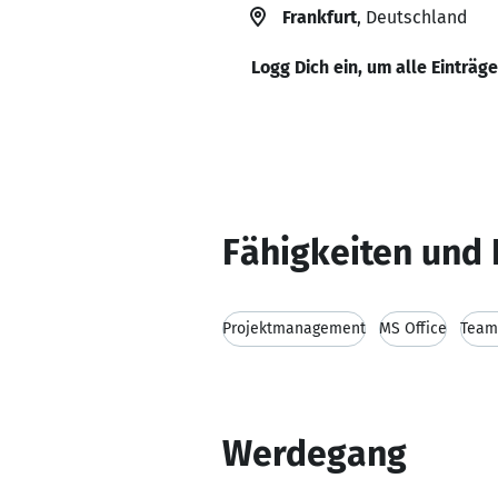
Frankfurt
, Deutschland
Logg Dich ein, um alle Einträg
Fähigkeiten und 
Projektmanagement
MS Office
Team
Werdegang