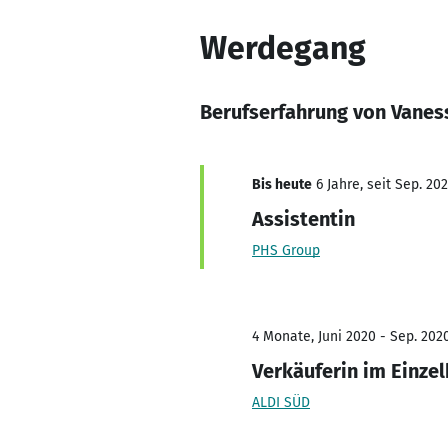
Werdegang
Berufserfahrung von Vanes
Bis heute
6 Jahre, seit Sep. 20
Assistentin
PHS Group
4 Monate, Juni 2020 - Sep. 202
Verkäuferin im Einze
ALDI SÜD