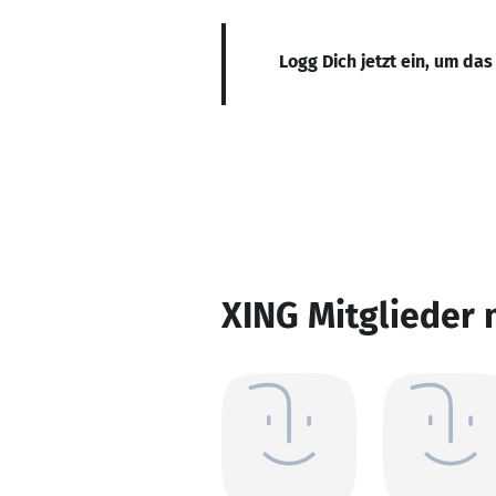
Logg Dich jetzt ein, um das
XING Mitglieder 