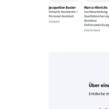
Jacqueline Basler
Marco Hinrichs
Virtuelle Assistentin /
Sachbearbeitung,
Personal Assistant
Qualitätssicherung
Assistenz
Schweiz
Einfuhrabwicklung
Oststeinbek
Über eine
Entdecke mi