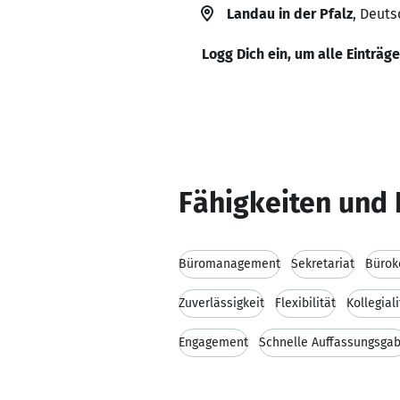
Landau in der Pfalz
, Deut
Logg Dich ein, um alle Einträg
Fähigkeiten und 
Büromanagement
Sekretariat
Bürok
Zuverlässigkeit
Flexibilität
Kollegiali
Engagement
Schnelle Auffassungsga