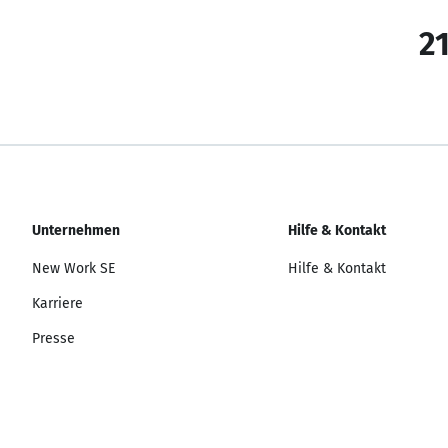
21
Unternehmen
Hilfe & Kontakt
New Work SE
Hilfe & Kontakt
Karriere
Presse