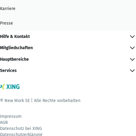
Karriere
Presse
Hilfe & Kontakt
Mitgliedschaften
Hauptbereiche
Services
© New Work SE | Alle Rechte vorbehalten
Impressum
AGB
Datenschutz bei XING
Datenschutzerklärung