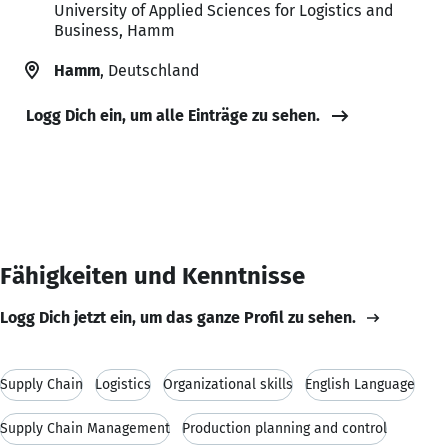
University of Applied Sciences for Logistics and
Business, Hamm
Hamm
, Deutschland
Logg Dich ein, um alle Einträge zu sehen.
Fähigkeiten und Kenntnisse
Logg Dich jetzt ein, um das ganze Profil zu sehen.
Supply Chain
Logistics
Organizational skills
English Language
Supply Chain Management
Production planning and control