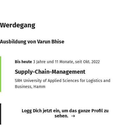
Werdegang
Ausbildung von Varun Bhise
Bis heute
3 Jahre und 11 Monate, seit Okt. 2022
Supply-Chain-Management
SRH University of Applied Sciences for Logistics and
Business, Hamm
Logg Dich jetzt ein, um das ganze Profil zu
sehen.