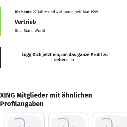
Bis heute
27 Jahre und 4 Monate, seit Mai 1999
Vertrieb
Its a Mans World
Logg Dich jetzt ein, um das ganze Profil zu
sehen.
XING Mitglieder mit ähnlichen
Profilangaben