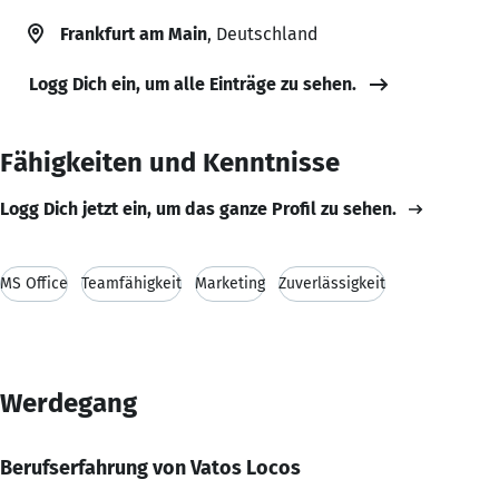
Frankfurt am Main
, Deutschland
Logg Dich ein, um alle Einträge zu sehen.
Fähigkeiten und Kenntnisse
Logg Dich jetzt ein, um das ganze Profil zu sehen.
MS Office
Teamfähigkeit
Marketing
Zuverlässigkeit
Werdegang
Berufserfahrung von Vatos Locos