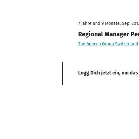
7 Jahre und 9 Monate, Sep. 201
Regional Manager Pe
The Adecco Group Switzerland
Logg Dich jetzt ein, um das