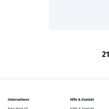
21
Unternehmen
Hilfe & Kontakt
New Work SE
Hilfe & Kontakt