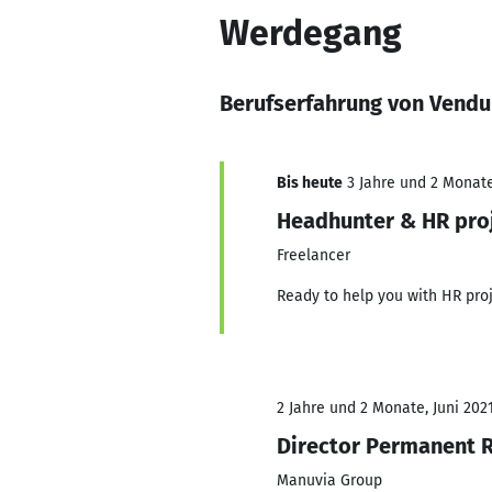
Werdegang
Berufserfahrung von Vendu
Bis heute
3 Jahre und 2 Monate,
Headhunter & HR proj
Freelancer
Ready to help you with HR proj
2 Jahre und 2 Monate, Juni 2021
Director Permanent R
Manuvia Group