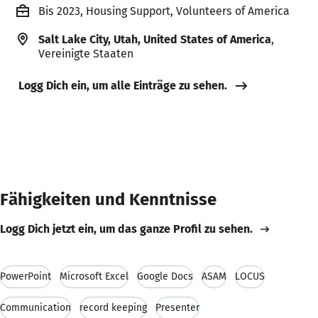
Bis 2023, Housing Support, Volunteers of America
Salt Lake City, Utah, United States of America
,
Vereinigte Staaten
Logg Dich ein, um alle Einträge zu sehen.
Fähigkeiten und Kenntnisse
Logg Dich jetzt ein, um das ganze Profil zu sehen.
PowerPoint
Microsoft Excel
Google Docs
ASAM
LOCUS
Communication
record keeping
Presenter