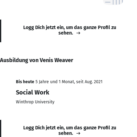
Logg Dich jetzt ein, um das ganze Profil zu
sehen.
Ausbildung von Venis Weaver
Bis heute
5 Jahre und 1 Monat, seit Aug. 2021
Social Work
Winthrop University
Logg Dich jetzt ein, um das ganze Profil zu
sehen.