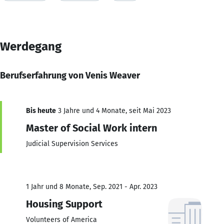
Werdegang
Berufserfahrung von Venis Weaver
Bis heute
3 Jahre und 4 Monate, seit Mai 2023
Master of Social Work intern
Judicial Supervision Services
1 Jahr und 8 Monate, Sep. 2021 - Apr. 2023
Housing Support
Volunteers of America