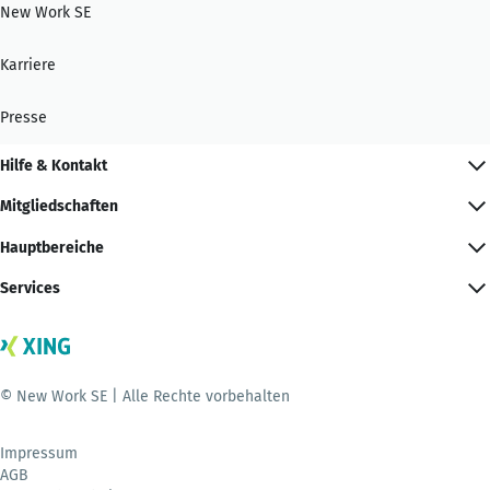
New Work SE
Karriere
Presse
Hilfe & Kontakt
Mitgliedschaften
Hauptbereiche
Services
© New Work SE | Alle Rechte vorbehalten
Impressum
AGB