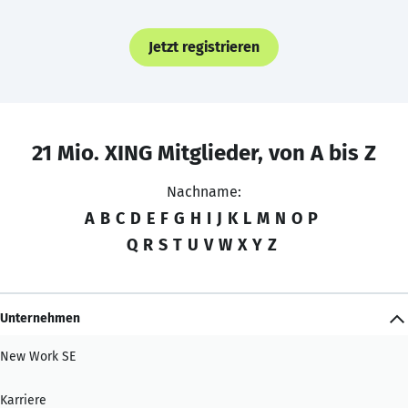
Jetzt registrieren
21 Mio. XING Mitglieder, von A bis Z
Nachname:
A
B
C
D
E
F
G
H
I
J
K
L
M
N
O
P
Q
R
S
T
U
V
W
X
Y
Z
Unternehmen
New Work SE
Karriere