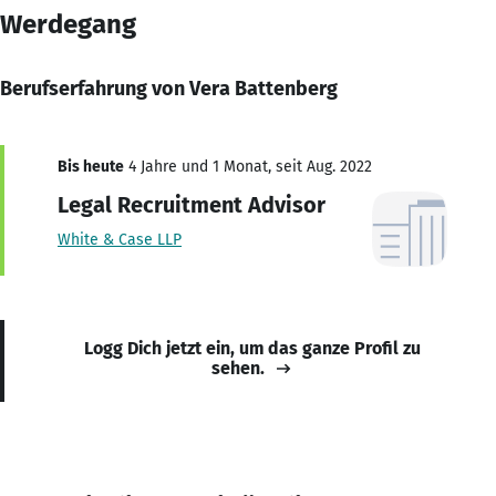
Werdegang
Berufserfahrung von Vera Battenberg
Bis heute
4 Jahre und 1 Monat, seit Aug. 2022
Legal Recruitment Advisor
White & Case LLP
Logg Dich jetzt ein, um das ganze Profil zu
sehen.