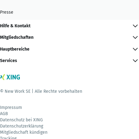
Presse
Hilfe & Kontakt
Mitgliedschaften
Hauptbereiche
Services
© New Work SE | Alle Rechte vorbehalten
Impressum
AGB
Datenschutz bei XING
Datenschutzerklärung
Mitgliedschaft kündigen
Tracking