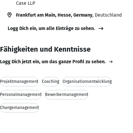
Case LLP
Frankfurt am Main, Hesse, Germany
, Deutschland
Logg Dich ein, um alle Einträge zu sehen.
Fähigkeiten und Kenntnisse
Logg Dich jetzt ein, um das ganze Profil zu sehen.
Projektmanagement
Coaching
Organisationsentwicklung
Personalmanagement
Bewerbermanagement
Changemanagement