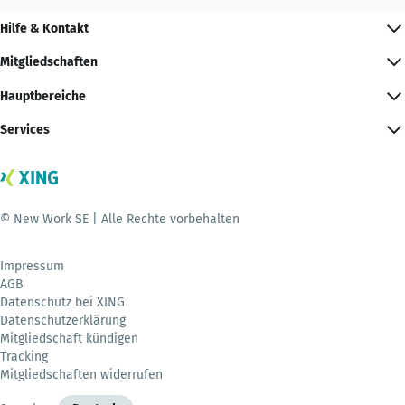
Hilfe & Kontakt
Mitgliedschaften
Hauptbereiche
Services
© New Work SE | Alle Rechte vorbehalten
Impressum
AGB
Datenschutz bei XING
Datenschutzerklärung
Mitgliedschaft kündigen
Tracking
Mitgliedschaften widerrufen