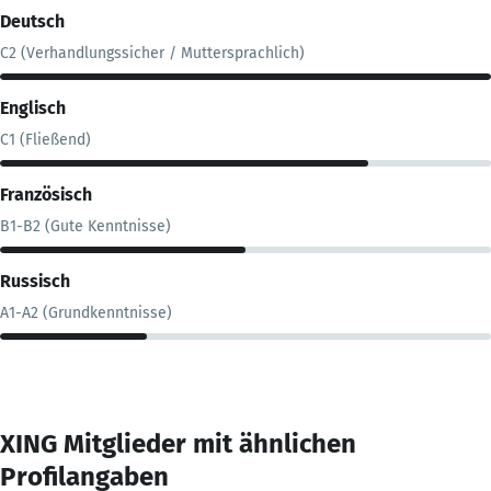
Deutsch
C2 (Verhandlungssicher / Muttersprachlich)
Englisch
C1 (Fließend)
Französisch
B1-B2 (Gute Kenntnisse)
Russisch
A1-A2 (Grundkenntnisse)
XING Mitglieder mit ähnlichen
Profilangaben