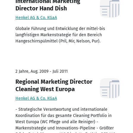
International Marketing
Director Hand Dish
Henkel AG & Co. KGaA
Globale Führung und Entwicklung der mittel-bis
langfristigen Markenstrategie für den Bereich
Hangeschirrspülmittel (Pril, Mir, Nelson, Pur).
2 Jahre, Aug. 2009 - Juli 2011
Regional Marketing Director
Cleaning West Europa
Henkel AG & Co. KGaA
- Strategische Verantwortung und internationale
Koordination für das gesamte Cleaning Portfolio in
West Europa (WC Pflege und alle Reiniger) -
Markenstrategie und Innovations-Pipeline - Größter