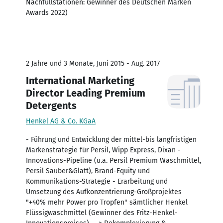
Nachfüllstationen: Gewinner des Deutschen Marken
Awards 2022)
2 Jahre und 3 Monate, Juni 2015 - Aug. 2017
International Marketing
Director Leading Premium
Detergents
Henkel AG & Co. KGaA
- Führung und Entwicklung der mittel-bis langfristigen
Markenstrategie für Persil, Wipp Express, Dixan -
Innovations-Pipeline (u.a. Persil Premium Waschmittel,
Persil Sauber&Glatt), Brand-Equity und
Kommunikations-Strategie - Erarbeitung und
Umsetzung des Aufkonzentrierung-Großprojektes
"+40% mehr Power pro Tropfen" sämtlicher Henkel
Flüssigwaschmittel (Gewinner des Fritz-Henkel-