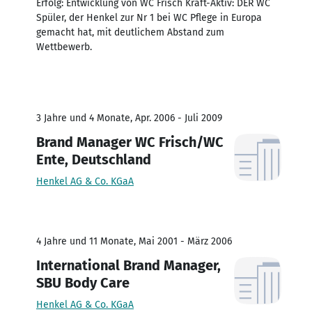
Erfolg: Entwicklung von WC Frisch Kraft-Aktiv: DER WC
Spüler, der Henkel zur Nr 1 bei WC Pflege in Europa
gemacht hat, mit deutlichem Abstand zum
Wettbewerb.
3 Jahre und 4 Monate, Apr. 2006 - Juli 2009
Brand Manager WC Frisch/WC
Ente, Deutschland
Henkel AG & Co. KGaA
4 Jahre und 11 Monate, Mai 2001 - März 2006
International Brand Manager,
SBU Body Care
Henkel AG & Co. KGaA