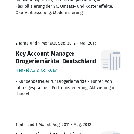
Innovationspreises). --> Dekomplexierung &
Flexibilisierung der SC, Umsatz- und Kosteneffekte,
Öko-Verbesserung, Modernisierung
2 Jahre und 9 Monate, Sep. 2012 - Mai 2015
Key Account Manager
Drogeriemärkte, Deutschland
Henkel AG & Co. KGaA
- Kundenbetreuer für Drogeriemärkte - Führen von
Jahresgesprächen, Portfoliosteuerung, Aktivierung im
Handel
1 Jahr und 1 Monat, Aug. 2011 - Aug. 2012