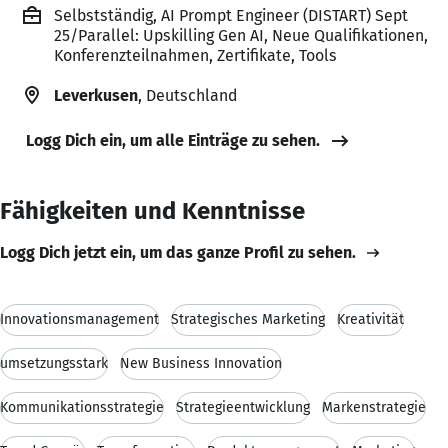
Selbstständig, AI Prompt Engineer (DISTART) Sept
25/Parallel: Upskilling Gen AI, Neue Qualifikationen,
Konferenzteilnahmen, Zertifikate, Tools
Leverkusen
, Deutschland
Logg Dich ein, um alle Einträge zu sehen.
Fähigkeiten und Kenntnisse
Logg Dich jetzt ein, um das ganze Profil zu sehen.
Innovationsmanagement
Strategisches Marketing
Kreativität
umsetzungsstark
New Business Innovation
Kommunikationsstrategie
Strategieentwicklung
Markenstrategie