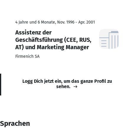
4 Jahre und 6 Monate, Nov. 1996 - Apr. 2001
Assistenz der
Geschäftsführung (CEE, RUS,
AT) und Marketing Manager
Firmenich SA
Logg Dich jetzt ein, um das ganze Profil zu
sehen.
Sprachen