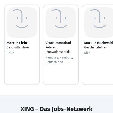
Marcus Liehr
Visar Ramadani
Markus Buchwald
Geschäftsführer
Referent
Geschäftsführer
Innovationspolitik
Halle
Köln
Hamburg, Hamburg,
Deutschland
XING – Das Jobs-Netzwerk