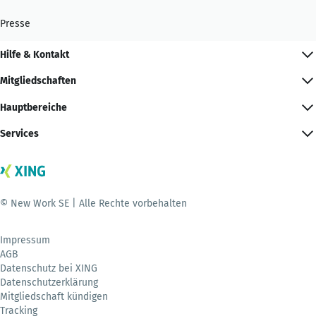
Presse
Hilfe & Kontakt
Mitgliedschaften
Hauptbereiche
Services
© New Work SE | Alle Rechte vorbehalten
Impressum
AGB
Datenschutz bei XING
Datenschutzerklärung
Mitgliedschaft kündigen
Tracking