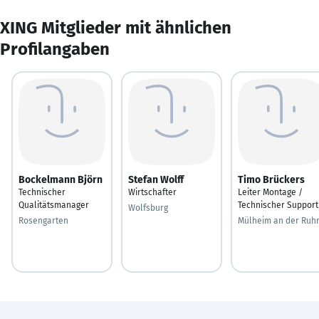
XING Mitglieder mit ähnlichen
Profilangaben
Bockelmann Björn
Stefan Wolff
Timo Brückers
Technischer
Wirtschafter
Leiter Montage /
Qualitätsmanager
Technischer Support
Wolfsburg
Rosengarten
Mülheim an der Ruh