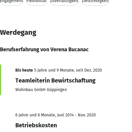
Engagement
Flexibilität
Zuverlässigkeit
Zielstrebigkeit
Werdegang
Berufserfahrung von Verena Bucanac
Bis heute
5 Jahre und 9 Monate, seit Dez. 2020
Teamleiterin Bewirtschaftung
Wohnbau GmbH Göppingen
6 Jahre und 6 Monate, Juni 2014 - Nov. 2020
Betriebskosten