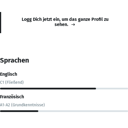
Logg Dich jetzt ein, um das ganze Profil zu
sehen.
Sprachen
Englisch
C1 (Fließend)
Französisch
A1-A2 (Grundkenntnisse)