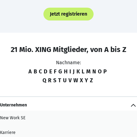
Jetzt registrieren
21 Mio. XING Mitglieder, von A bis Z
Nachname:
A
B
C
D
E
F
G
H
I
J
K
L
M
N
O
P
Q
R
S
T
U
V
W
X
Y
Z
Unternehmen
New Work SE
Karriere