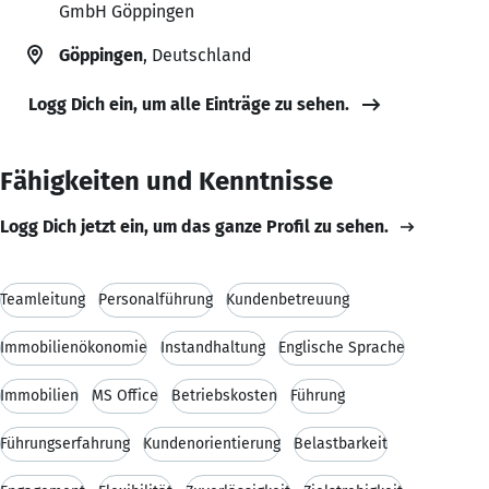
GmbH Göppingen
Göppingen
, Deutschland
Logg Dich ein, um alle Einträge zu sehen.
Fähigkeiten und Kenntnisse
Logg Dich jetzt ein, um das ganze Profil zu sehen.
Teamleitung
Personalführung
Kundenbetreuung
Immobilienökonomie
Instandhaltung
Englische Sprache
Immobilien
MS Office
Betriebskosten
Führung
Führungserfahrung
Kundenorientierung
Belastbarkeit