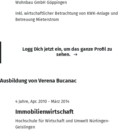
Wohnbau GmbH Göppingen
Inkl. wirtschaftlicher Betrachtung von KWK-Anlage und
Betreuung Mieterstrom
Logg Dich jetzt ein, um das ganze Profil zu
sehen.
Ausbildung von Verena Bucanac
4 Jahre, Apr. 2010 - März 2014
Immobilienwirtschaft
Hochschule für Wirtschaft und Umwelt Nürtingen-
Geislingen