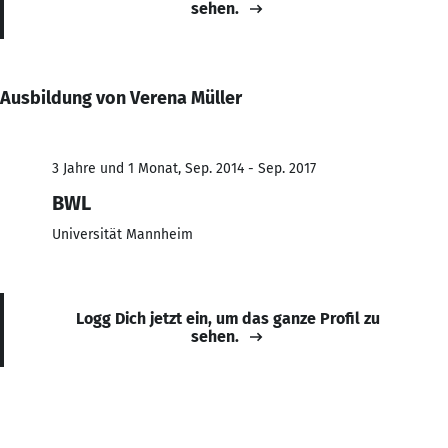
sehen.
Ausbildung von Verena Müller
3 Jahre und 1 Monat, Sep. 2014 - Sep. 2017
BWL
Universität Mannheim
Logg Dich jetzt ein, um das ganze Profil zu
sehen.