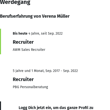
Werdegang
Berufserfahrung von Verena Müller
Bis heute
4 Jahre, seit Sep. 2022
Recruiter
AWM Sales Recruiter
5 Jahre und 1 Monat, Sep. 2017 - Sep. 2022
Recruiter
PBG Personalberatung
Logg Dich jetzt ein, um das ganze Profil zu