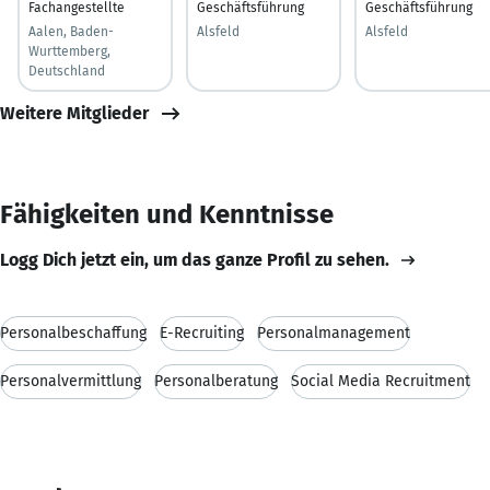
Fachangestellte
Geschäftsführung
Geschäftsführung
Aalen, Baden-
Alsfeld
Alsfeld
Wurttemberg,
Deutschland
Weitere Mitglieder
Fähigkeiten und Kenntnisse
Logg Dich jetzt ein, um das ganze Profil zu sehen.
Personalbeschaffung
E-Recruiting
Personalmanagement
Personalvermittlung
Personalberatung
Social Media Recruitment