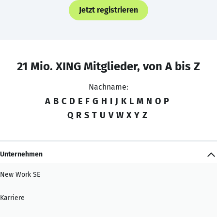
Jetzt registrieren
21 Mio. XING Mitglieder, von A bis Z
Nachname:
A
B
C
D
E
F
G
H
I
J
K
L
M
N
O
P
Q
R
S
T
U
V
W
X
Y
Z
Unternehmen
New Work SE
Karriere