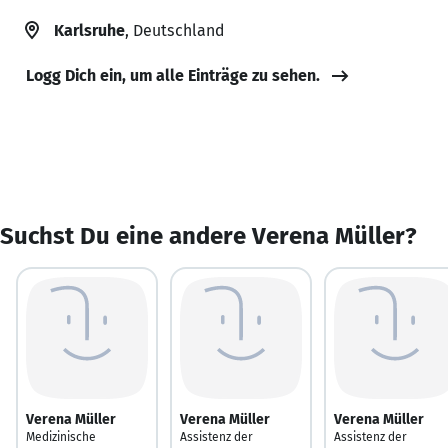
Karlsruhe
, Deutschland
Logg Dich ein, um alle Einträge zu sehen.
Suchst Du eine andere Verena Müller?
Verena Müller
Verena Müller
Verena Müller
Medizinische
Assistenz der
Assistenz der