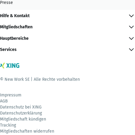
Presse
Hilfe & Kontakt
Mitgliedschaften
Hauptbereiche
Services
© New Work SE | Alle Rechte vorbehalten
Impressum
AGB
Datenschutz bei XING
Datenschutzerklärung
Mitgliedschaft kündigen
Tracking
Mitgliedschaften widerrufen