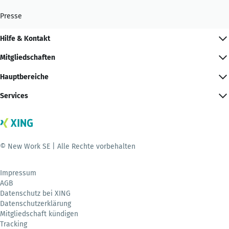
Presse
Hilfe & Kontakt
Mitgliedschaften
Hauptbereiche
Services
© New Work SE | Alle Rechte vorbehalten
Impressum
AGB
Datenschutz bei XING
Datenschutzerklärung
Mitgliedschaft kündigen
Tracking