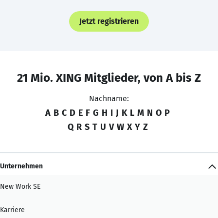
Jetzt registrieren
21 Mio. XING Mitglieder, von A bis Z
Nachname:
A
B
C
D
E
F
G
H
I
J
K
L
M
N
O
P
Q
R
S
T
U
V
W
X
Y
Z
Unternehmen
New Work SE
Karriere