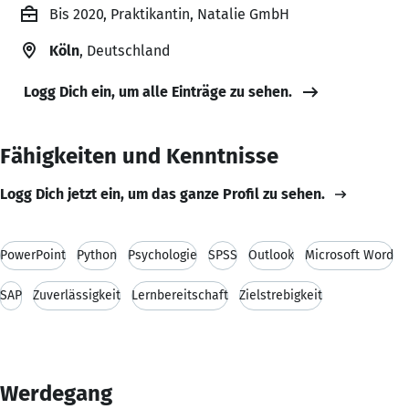
Bis 2020, Praktikantin, Natalie GmbH
Köln
, Deutschland
Logg Dich ein, um alle Einträge zu sehen.
Fähigkeiten und Kenntnisse
Logg Dich jetzt ein, um das ganze Profil zu sehen.
PowerPoint
Python
Psychologie
SPSS
Outlook
Microsoft Word
SAP
Zuverlässigkeit
Lernbereitschaft
Zielstrebigkeit
Werdegang