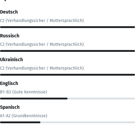
Deutsch
C2 (Verhandlungssicher / Muttersprachlich)
Russisch
C2 (Verhandlungssicher / Muttersprachlich)
Ukrainisch
C2 (Verhandlungssicher / Muttersprachlich)
Englisch
B1-B2 (Gute Kenntnisse)
Spanisch
A1-A2 (Grundkenntnisse)