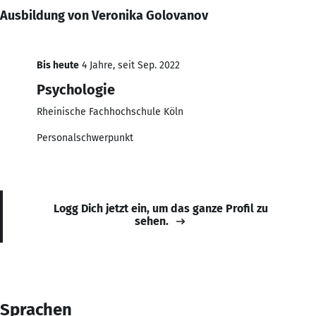
Ausbildung von Veronika Golovanov
Bis heute
4 Jahre, seit Sep. 2022
Psychologie
Rheinische Fachhochschule Köln
Personalschwerpunkt
Logg Dich jetzt ein, um das ganze Profil zu
sehen.
Sprachen