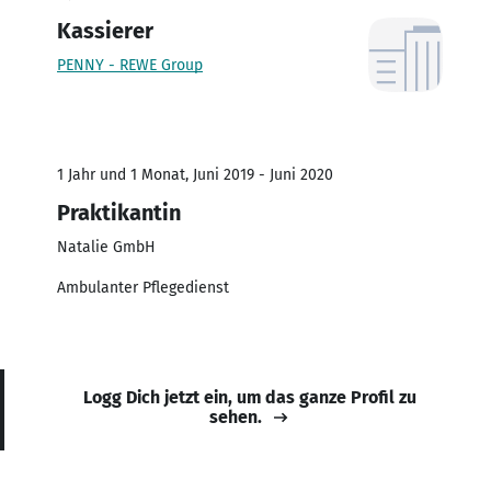
Kassierer
PENNY - REWE Group
1 Jahr und 1 Monat, Juni 2019 - Juni 2020
Praktikantin
Natalie GmbH
Ambulanter Pflegedienst
Logg Dich jetzt ein, um das ganze Profil zu
sehen.