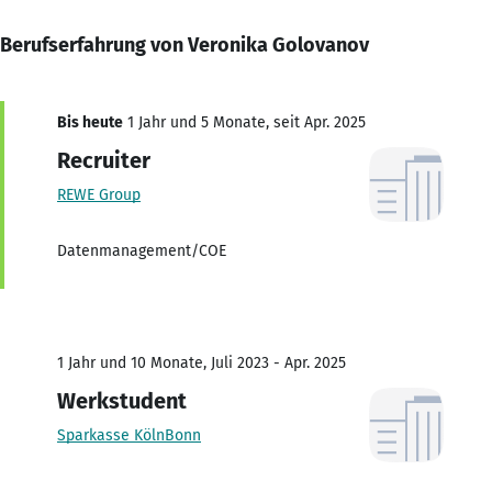
Berufserfahrung von Veronika Golovanov
Bis heute
1 Jahr und 5 Monate, seit Apr. 2025
Recruiter
REWE Group
Datenmanagement/COE
1 Jahr und 10 Monate, Juli 2023 - Apr. 2025
Werkstudent
Sparkasse KölnBonn