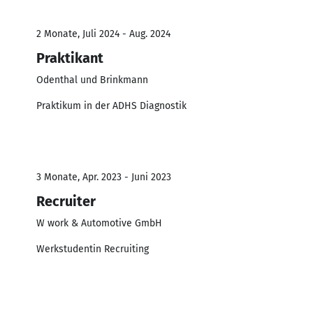
2 Monate, Juli 2024 - Aug. 2024
Praktikant
Odenthal und Brinkmann
Praktikum in der ADHS Diagnostik
3 Monate, Apr. 2023 - Juni 2023
Recruiter
W work & Automotive GmbH
Werkstudentin Recruiting