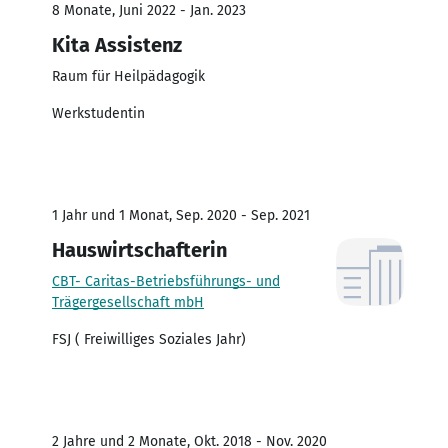
8 Monate, Juni 2022 - Jan. 2023
Kita Assistenz
Raum für Heilpädagogik
Werkstudentin
1 Jahr und 1 Monat, Sep. 2020 - Sep. 2021
Hauswirtschafterin
CBT- Caritas-Betriebsführungs- und
Trägergesellschaft mbH
FSJ ( Freiwilliges Soziales Jahr)
2 Jahre und 2 Monate, Okt. 2018 - Nov. 2020