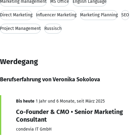
Marketing management
MS Office
English Language
Direct Marketing
Influencer Marketing
Marketing Planning
SEO
Project Management
Russisch
Werdegang
Berufserfahrung von Veronika Sokolova
Bis heute
1 Jahr und 6 Monate, seit März 2025
Co-Founder & CMO • Senior Marketing
Consultant
condevia IT GmbH