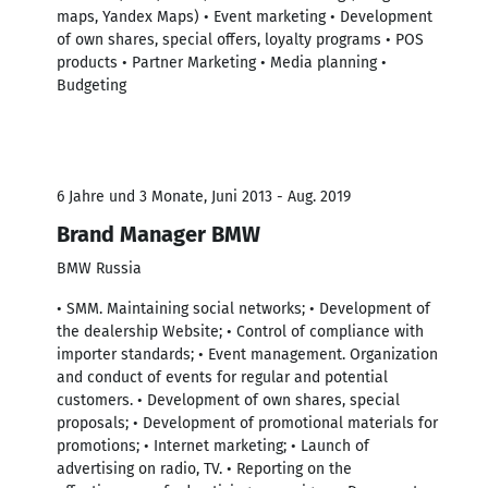
maps, Yandex Maps) • Event marketing • Development
of own shares, special offers, loyalty programs • POS
products • Partner Marketing • Media planning •
Budgeting
6 Jahre und 3 Monate, Juni 2013 - Aug. 2019
Brand Manager BMW
BMW Russia
• SMM. Maintaining social networks; • Development of
the dealership Website; • Control of compliance with
importer standards; • Event management. Organization
and conduct of events for regular and potential
customers. • Development of own shares, special
proposals; • Development of promotional materials for
promotions; • Internet marketing; • Launch of
advertising on radio, TV. • Reporting on the