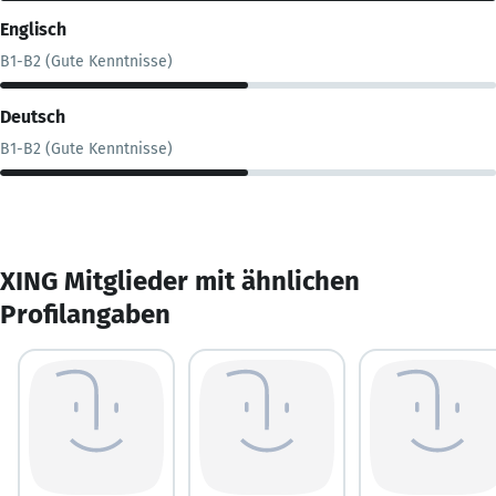
Englisch
B1-B2 (Gute Kenntnisse)
Deutsch
B1-B2 (Gute Kenntnisse)
XING Mitglieder mit ähnlichen
Profilangaben