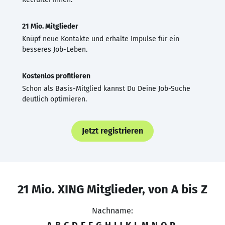
21 Mio. Mitglieder
Knüpf neue Kontakte und erhalte Impulse für ein
besseres Job-Leben.
Kostenlos profitieren
Schon als Basis-Mitglied kannst Du Deine Job-Suche
deutlich optimieren.
Jetzt registrieren
21 Mio. XING Mitglieder, von A bis Z
Nachname: