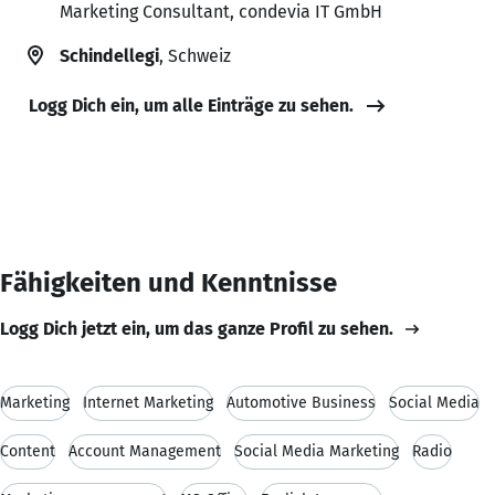
Marketing Consultant, condevia IT GmbH
Schindellegi
, Schweiz
Logg Dich ein, um alle Einträge zu sehen.
Fähigkeiten und Kenntnisse
Logg Dich jetzt ein, um das ganze Profil zu sehen.
Marketing
Internet Marketing
Automotive Business
Social Media
Content
Account Management
Social Media Marketing
Radio