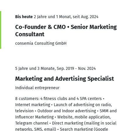
Bis heute
2 Jahre und 1 Monat, seit Aug. 2024
Co-Founder & CMO • Senior Marketing
Consultant
consemia Consulting GmbH
5 Jahre und 3 Monate, Sep. 2019 - Nov. 2024
Marketing and Advertising Specialist
Individual entrepreneur
8 customers: 4 fitness clubs and 4 SPA centers •
Internet marketing • Launch of advertising on radio,
television • Outdoor and Indoor advertising • SMM and
Influencer Marketing • Website, mobile application,
Telegram channel • Direct marketing (mailing in social
networks, SMS, email) • Search marketing (Google