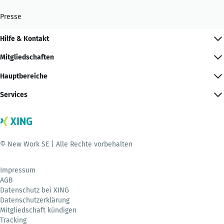
Presse
Hilfe & Kontakt
Mitgliedschaften
Hauptbereiche
Services
© New Work SE | Alle Rechte vorbehalten
Impressum
AGB
Datenschutz bei XING
Datenschutzerklärung
Mitgliedschaft kündigen
Tracking