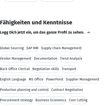
Fähigkeiten und Kenntnisse
Logg Dich jetzt ein, um das ganze Profil zu sehen.
Global Sourcing
SAP MM
Supply Chain Management
Vendor Management
Documentation
Trend Analysis
Back Office Clerical
Negotiation skills
Transport
English Language
MS Office
PowerPoint
Supplier Management
Production planning and control
Contract Negotiation
Procurement strategy
Business Economics
Cost Cutting