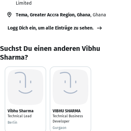
Limited
Tema, Greater Accra Region, Ghana
, Ghana
Logg Dich ein, um alle Einträge zu sehen.
Suchst Du einen anderen Vibhu
Sharma?
Vibhu Sharma
VIBHU SHARMA
Technical Lead
Technical Business
Developer
Berlin
Gurgaon