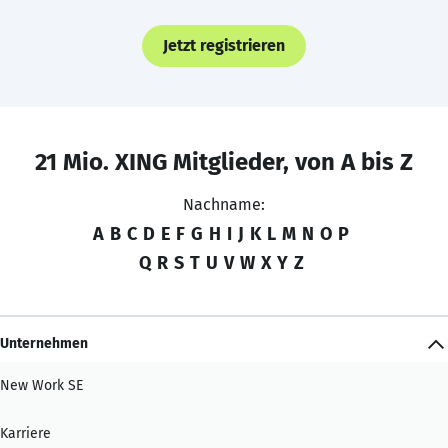
Jetzt registrieren
21 Mio. XING Mitglieder, von A bis Z
Nachname:
A
B
C
D
E
F
G
H
I
J
K
L
M
N
O
P
Q
R
S
T
U
V
W
X
Y
Z
Unternehmen
New Work SE
Karriere