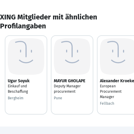
XING Mitglieder mit ähnlichen
Profilangaben
Ugur Soyuk
MAYUR GHOLAPE
Alexander Kroeke
Einkauf und
Deputy Manager
European
Beschaffung
procurement
Procurement
Manager
Bergheim
Pune
Fellbach