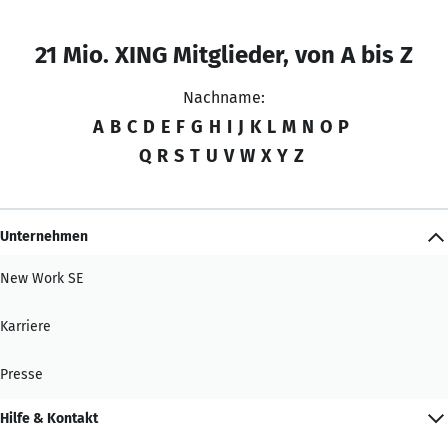
21 Mio. XING Mitglieder, von A bis Z
Nachname:
A
B
C
D
E
F
G
H
I
J
K
L
M
N
O
P
Q
R
S
T
U
V
W
X
Y
Z
Unternehmen
New Work SE
Karriere
Presse
Hilfe & Kontakt