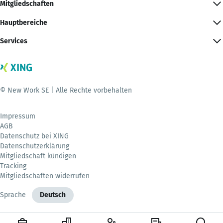
Mitgliedschaften
Hauptbereiche
Services
© New Work SE | Alle Rechte vorbehalten
Impressum
AGB
Datenschutz bei XING
Datenschutzerklärung
Mitgliedschaft kündigen
Tracking
Mitgliedschaften widerrufen
Sprache
Deutsch