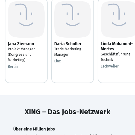
Jana Ziemann
Daria Scholler
Linda Mohamed-
Mertes
Projekt Manager
Trade Marketing
Geschäftsführung
(Kongress und
Manager
Technik
Marketing)
Linz
Eschweiler
Berlin
XING – Das Jobs-Netzwerk
Über eine Million Jobs