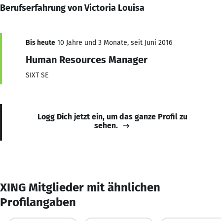
Berufserfahrung von Victoria Louisa
Bis heute
10 Jahre und 3 Monate, seit Juni 2016
Human Resources Manager
SIXT SE
Logg Dich jetzt ein, um das ganze Profil zu
sehen.
XING Mitglieder mit ähnlichen
Profilangaben