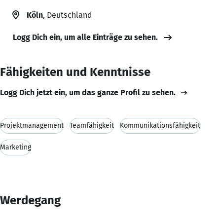
Köln
, Deutschland
Logg Dich ein, um alle Einträge zu sehen.
Fähigkeiten und Kenntnisse
Logg Dich jetzt ein, um das ganze Profil zu sehen.
Projektmanagement
Teamfähigkeit
Kommunikationsfähigkeit
Marketing
Werdegang