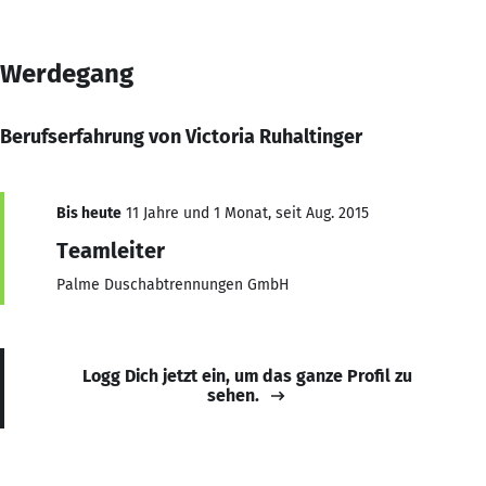
Werdegang
Berufserfahrung von Victoria Ruhaltinger
Bis heute
11 Jahre und 1 Monat, seit Aug. 2015
Teamleiter
Palme Duschabtrennungen GmbH
Logg Dich jetzt ein, um das ganze Profil zu
sehen.