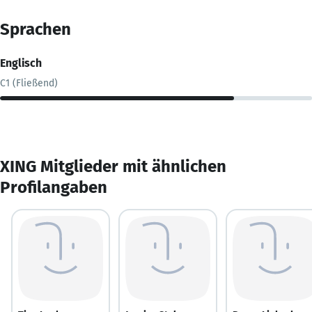
Sprachen
Englisch
C1 (Fließend)
XING Mitglieder mit ähnlichen
Profilangaben