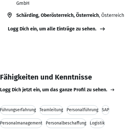
GmbH
Schärding, Oberösterreich, Österreich
, Österreich
Logg Dich ein, um alle Einträge zu sehen.
Fähigkeiten und Kenntnisse
Logg Dich jetzt ein, um das ganze Profil zu sehen.
Führungserfahrung
Teamleitung
Personalführung
SAP
Personalmanagement
Personalbeschaffung
Logistik