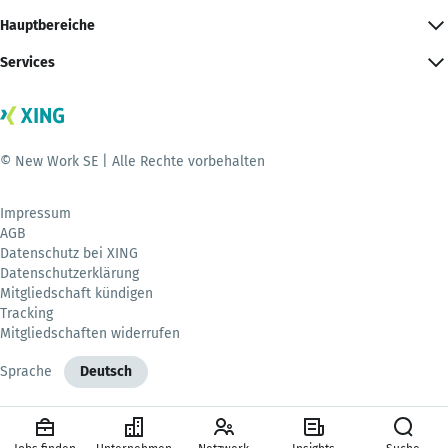
Hauptbereiche
Services
© New Work SE | Alle Rechte vorbehalten
Impressum
AGB
Datenschutz bei XING
Datenschutzerklärung
Mitgliedschaft kündigen
Tracking
Mitgliedschaften widerrufen
Sprache
Deutsch