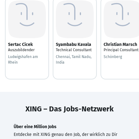
Sertac Cicek
Syambabu Kavala
Christian Marsch
Auszubildender
Technical Consultant
Principal Consultant
Ludwigshafen am
Chennai, Tamil Nadu,
Schönberg
Rhein
India
XING – Das Jobs-Netzwerk
Über eine Million Jobs
Entdecke mit XING genau den Job, der wirklich zu Dir