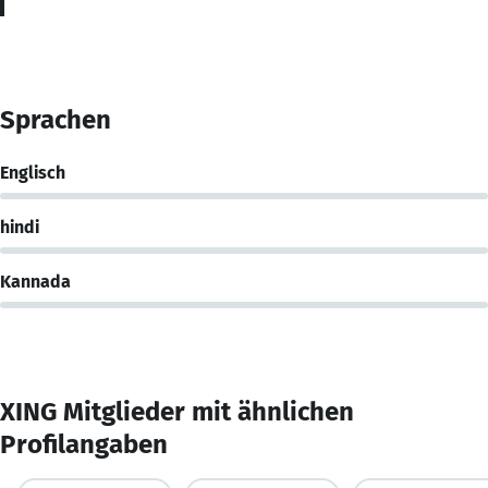
Sprachen
Englisch
hindi
Kannada
XING Mitglieder mit ähnlichen
Profilangaben