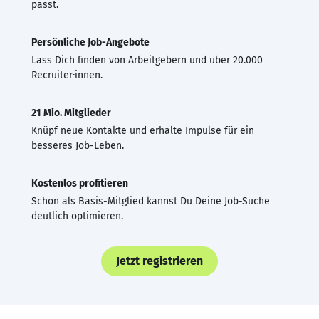
passt.
Persönliche Job-Angebote
Lass Dich finden von Arbeitgebern und über 20.000
Recruiter·innen.
21 Mio. Mitglieder
Knüpf neue Kontakte und erhalte Impulse für ein
besseres Job-Leben.
Kostenlos profitieren
Schon als Basis-Mitglied kannst Du Deine Job-Suche
deutlich optimieren.
Jetzt registrieren