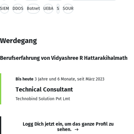
SIEM
DDOS
Botnet
UEBA
S
SOUR
Werdegang
Berufserfahrung von Vidyashree R Hattarakihalmath
Bis heute
3 Jahre und 6 Monate, seit März 2023
Technical Consultant
Technobind Solution Pvt Lmt
Logg Dich jetzt ein, um das ganze Profil zu
sehen.