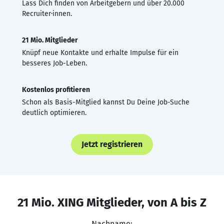
Lass Dich finden von Arbeitgebern und über 20.000
Recruiter·innen.
21 Mio. Mitglieder
Knüpf neue Kontakte und erhalte Impulse für ein
besseres Job-Leben.
Kostenlos profitieren
Schon als Basis-Mitglied kannst Du Deine Job-Suche
deutlich optimieren.
Jetzt registrieren
21 Mio. XING Mitglieder, von A bis Z
Nachname: