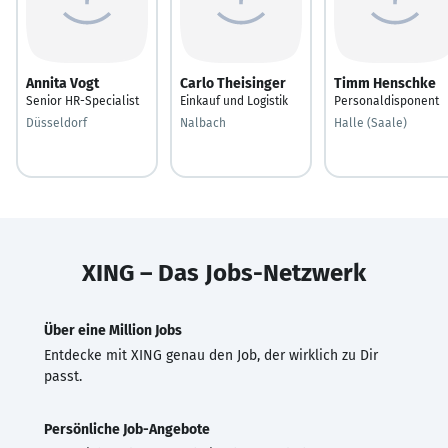
Annita Vogt
Carlo Theisinger
Timm Henschke
Senior HR-Specialist
Einkauf und Logistik
Personaldisponent
Düsseldorf
Nalbach
Halle (Saale)
XING – Das Jobs-Netzwerk
Über eine Million Jobs
Entdecke mit XING genau den Job, der wirklich zu Dir
passt.
Persönliche Job-Angebote