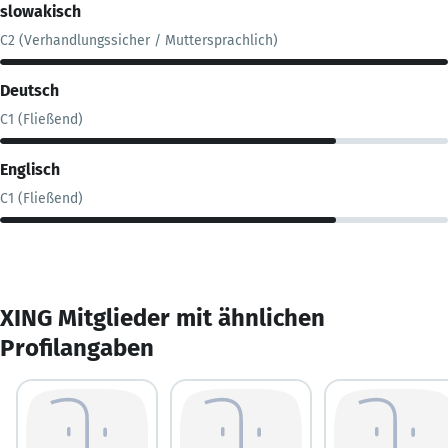
slowakisch
C2 (Verhandlungssicher / Muttersprachlich)
Deutsch
C1 (Fließend)
Englisch
C1 (Fließend)
XING Mitglieder mit ähnlichen
Profilangaben