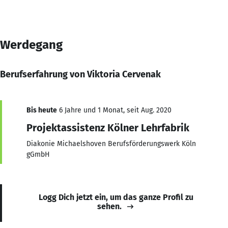
Werdegang
Berufserfahrung von Viktoria Cervenak
Bis heute
6 Jahre und 1 Monat, seit Aug. 2020
Projektassistenz Kölner Lehrfabrik
Diakonie Michaelshoven Berufsförderungswerk Köln
gGmbH
Logg Dich jetzt ein, um das ganze Profil zu
sehen.