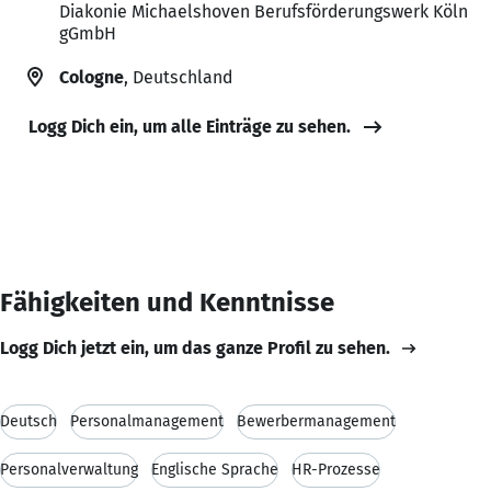
Diakonie Michaelshoven Berufsförderungswerk Köln
gGmbH
Cologne
, Deutschland
Logg Dich ein, um alle Einträge zu sehen.
Fähigkeiten und Kenntnisse
Logg Dich jetzt ein, um das ganze Profil zu sehen.
Deutsch
Personalmanagement
Bewerbermanagement
Personalverwaltung
Englische Sprache
HR-Prozesse