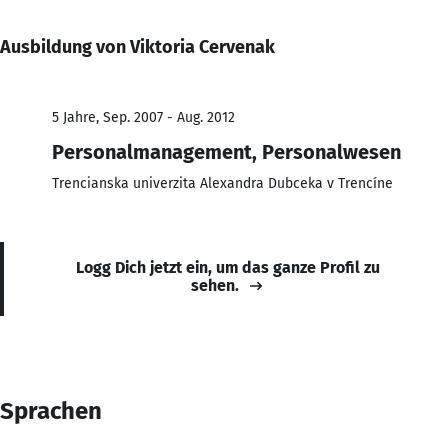
Ausbildung von Viktoria Cervenak
5 Jahre, Sep. 2007 - Aug. 2012
Personalmanagement, Personalwesen
Trencianska univerzita Alexandra Dubceka v Trencíne
Logg Dich jetzt ein, um das ganze Profil zu
sehen.
Sprachen