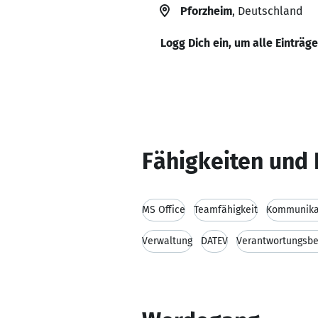
Pforzheim
, Deutschland
Logg Dich ein, um alle Einträg
Fähigkeiten und 
MS Office
Teamfähigkeit
Kommunikat
Verwaltung
DATEV
Verantwortungsb