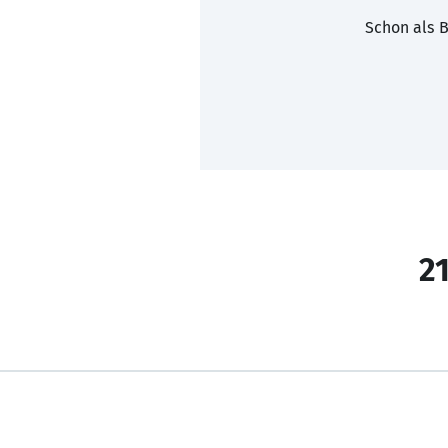
Schon als B
21