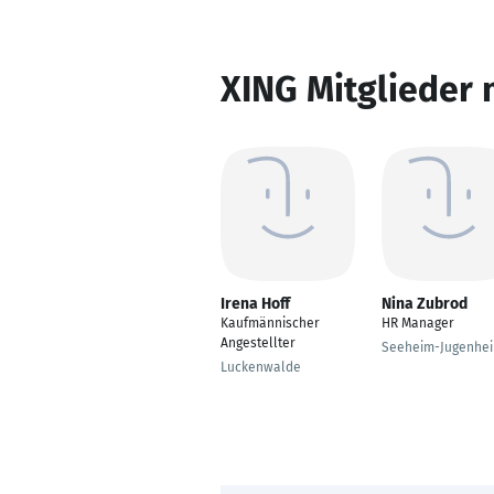
XING Mitglieder 
Irena Hoff
Nina Zubrod
Kaufmännischer
HR Manager
Angestellter
Seeheim-Jugenhe
Luckenwalde