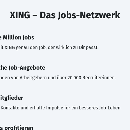
XING – Das Jobs-Netzwerk
 Million Jobs
t XING genau den Job, der wirklich zu Dir passt.
che Job-Angebote
inden von Arbeitgebern und über 20.000 Recruiter·innen.
itglieder
Kontakte und erhalte Impulse für ein besseres Job-Leben.
s profitieren