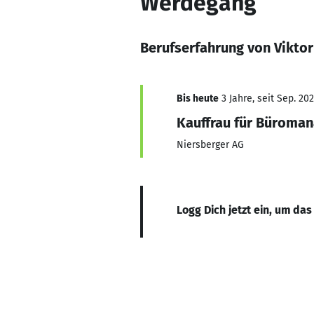
Werdegang
Berufserfahrung von Viktor
Bis heute
3 Jahre, seit Sep. 20
Kauffrau für Büroma
Niersberger AG
Logg Dich jetzt ein, um das