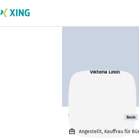
Viktoria Lindt
Basis
Angestellt, Kauffrau für 