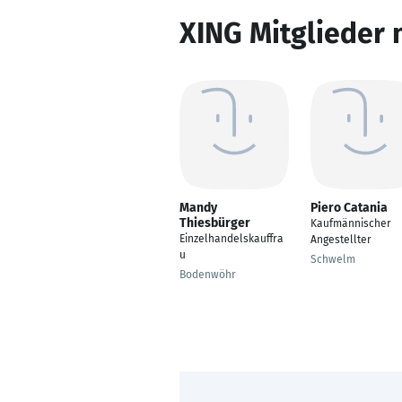
XING Mitglieder 
Mandy
Piero Catania
Thiesbürger
Kaufmännischer
Einzelhandelskauffra
Angestellter
u
Schwelm
Bodenwöhr