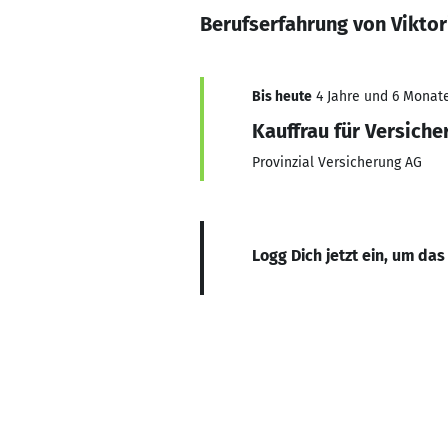
Berufserfahrung von Viktor
Bis heute
4 Jahre und 6 Monate
Kauffrau für Versich
Provinzial Versicherung AG
Logg Dich jetzt ein, um das