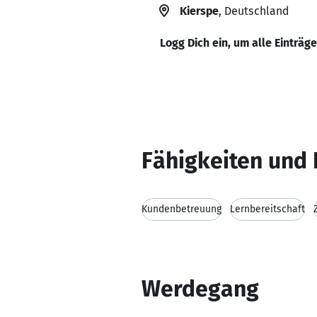
Kierspe
, Deutschland
Logg Dich ein, um alle Einträg
Fähigkeiten und 
Kundenbetreuung
Lernbereitschaft
Werdegang