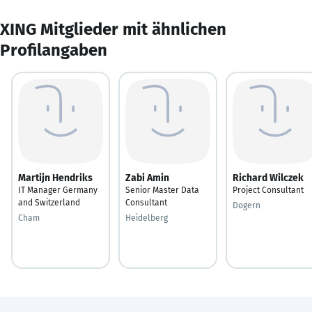
XING Mitglieder mit ähnlichen
Profilangaben
Martijn Hendriks
Zabi Amin
Richard Wilczek
IT Manager Germany
Senior Master Data
Project Consultant
and Switzerland
Consultant
Dogern
Cham
Heidelberg