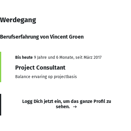
Werdegang
Berufserfahrung von Vincent Groen
Bis heute
9 Jahre und 6 Monate, seit März 2017
Project Consultant
Balance ervaring op projectbasis
Logg Dich jetzt ein, um das ganze Profil zu
sehen.