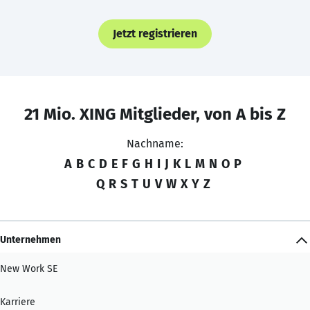
Jetzt registrieren
21 Mio. XING Mitglieder, von A bis Z
Nachname:
A
B
C
D
E
F
G
H
I
J
K
L
M
N
O
P
Q
R
S
T
U
V
W
X
Y
Z
Unternehmen
New Work SE
Karriere