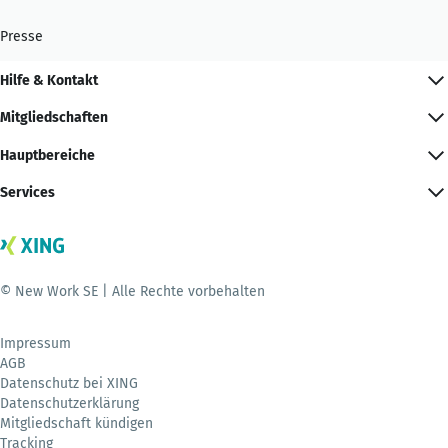
Presse
Hilfe & Kontakt
Mitgliedschaften
Hauptbereiche
Services
© New Work SE | Alle Rechte vorbehalten
Impressum
AGB
Datenschutz bei XING
Datenschutzerklärung
Mitgliedschaft kündigen
Tracking