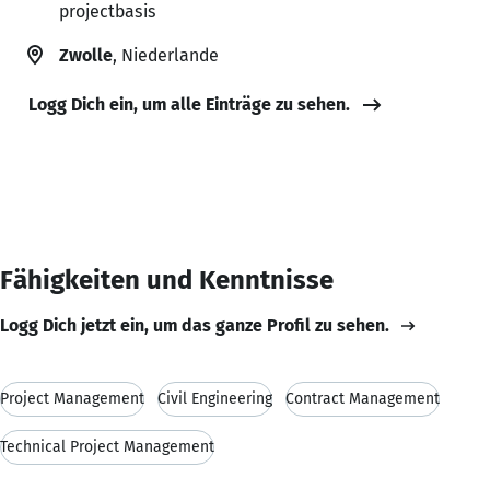
projectbasis
Zwolle
, Niederlande
Logg Dich ein, um alle Einträge zu sehen.
Fähigkeiten und Kenntnisse
Logg Dich jetzt ein, um das ganze Profil zu sehen.
Project Management
Civil Engineering
Contract Management
Technical Project Management