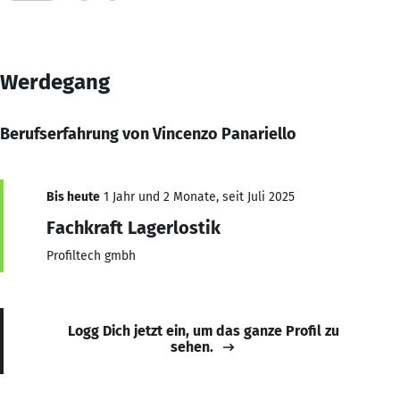
Werdegang
Berufserfahrung von Vincenzo Panariello
Bis heute
1 Jahr und 2 Monate, seit Juli 2025
Fachkraft Lagerlostik
Profiltech gmbh
Logg Dich jetzt ein, um das ganze Profil zu
sehen.