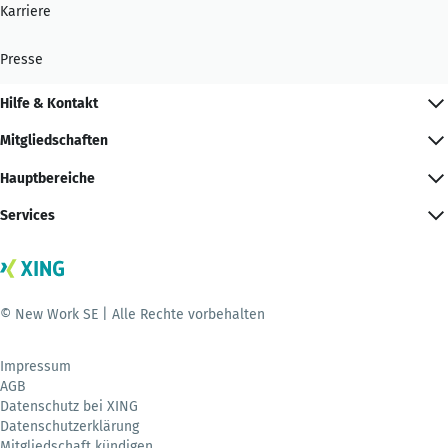
Karriere
Presse
Hilfe & Kontakt
Mitgliedschaften
Hauptbereiche
Services
© New Work SE | Alle Rechte vorbehalten
Impressum
AGB
Datenschutz bei XING
Datenschutzerklärung
Mitgliedschaft kündigen