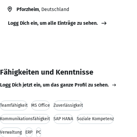
Pforzheim
, Deutschland
Logg Dich ein, um alle Einträge zu sehen.
Fähigkeiten und Kenntnisse
Logg Dich jetzt ein, um das ganze Profil zu sehen.
Teamfähigkeit
MS Office
Zuverlässigkeit
Kommunikationsfähigkeit
SAP HANA
Soziale Kompetenz
Verwaltung
ERP
PC