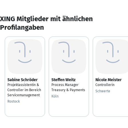
XING Mitglieder mit ähnlichen
Profilangaben
Sabine Schröder
Steffen Weitz
Nicole Meister
Projektassistentin &
Process Manager
Controllerin
Controller im Bereich
Treasury & Payments
Schwerte
Servicemanagement
Köln
Rostock