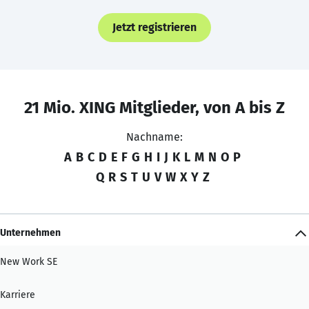
Jetzt registrieren
21 Mio. XING Mitglieder, von A bis Z
Nachname:
A
B
C
D
E
F
G
H
I
J
K
L
M
N
O
P
Q
R
S
T
U
V
W
X
Y
Z
Unternehmen
New Work SE
Karriere