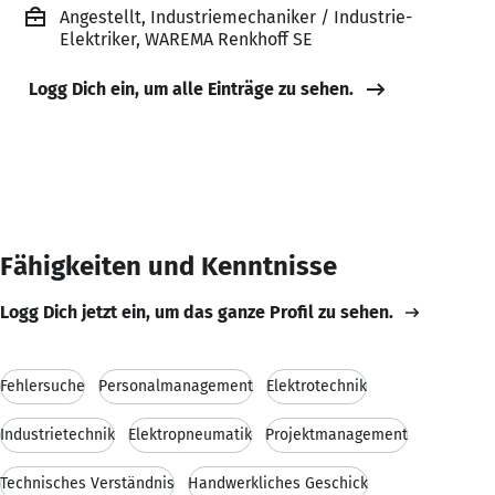
Angestellt, Industriemechaniker / Industrie-
Elektriker, WAREMA Renkhoff SE
Logg Dich ein, um alle Einträge zu sehen.
Fähigkeiten und Kenntnisse
Logg Dich jetzt ein, um das ganze Profil zu sehen.
Fehlersuche
Personalmanagement
Elektrotechnik
Industrietechnik
Elektropneumatik
Projektmanagement
Technisches Verständnis
Handwerkliches Geschick