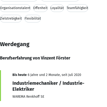
Organisationstalent
Offenheit
Loyalität
Teamfähigkeit
Zielstrebigkeit
Flexibilität
Werdegang
Berufserfahrung von Vinzent Förster
Bis heute
6 Jahre und 2 Monate, seit Juli 2020
Industriemechaniker / Industrie-
Elektriker
WAREMA Renkhoff SE