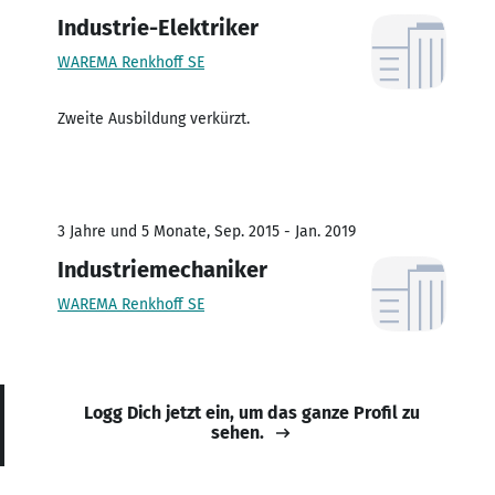
Industrie-Elektriker
WAREMA Renkhoff SE
Zweite Ausbildung verkürzt.
3 Jahre und 5 Monate, Sep. 2015 - Jan. 2019
Industriemechaniker
WAREMA Renkhoff SE
Logg Dich jetzt ein, um das ganze Profil zu
sehen.