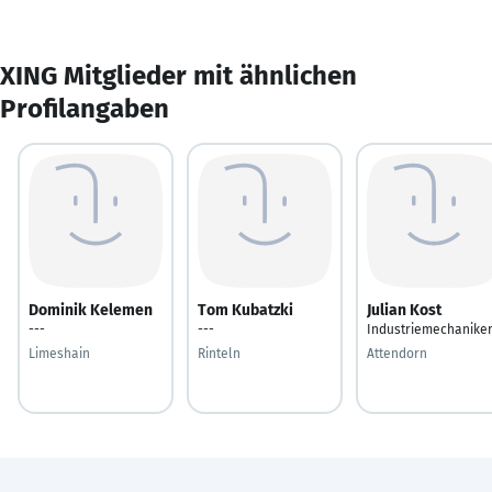
XING Mitglieder mit ähnlichen
Profilangaben
Dominik Kelemen
Tom Kubatzki
Julian Kost
---
---
Industriemechanike
Limeshain
Rinteln
Attendorn