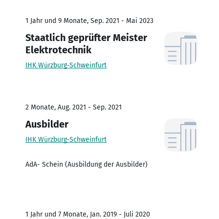
1 Jahr und 9 Monate, Sep. 2021 - Mai 2023
Staatlich geprüfter Meister
Elektrotechnik
IHK Würzburg-Schweinfurt
2 Monate, Aug. 2021 - Sep. 2021
Ausbilder
IHK Würzburg-Schweinfurt
AdA- Schein (Ausbildung der Ausbilder)
1 Jahr und 7 Monate, Jan. 2019 - Juli 2020