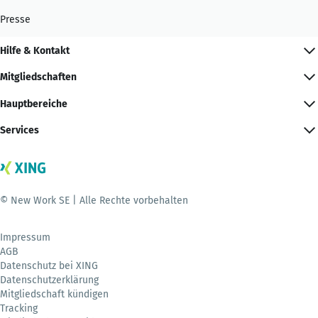
Presse
Hilfe & Kontakt
Mitgliedschaften
Hauptbereiche
Services
© New Work SE | Alle Rechte vorbehalten
Impressum
AGB
Datenschutz bei XING
Datenschutzerklärung
Mitgliedschaft kündigen
Tracking