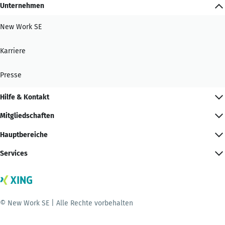
Unternehmen
New Work SE
Karriere
Presse
Hilfe & Kontakt
Mitgliedschaften
Hauptbereiche
Services
© New Work SE | Alle Rechte vorbehalten