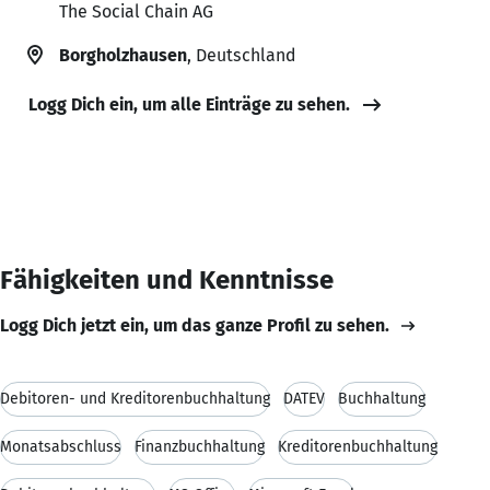
The Social Chain AG
Borgholzhausen
, Deutschland
Logg Dich ein, um alle Einträge zu sehen.
Fähigkeiten und Kenntnisse
Logg Dich jetzt ein, um das ganze Profil zu sehen.
Debitoren- und Kreditorenbuchhaltung
DATEV
Buchhaltung
Monatsabschluss
Finanzbuchhaltung
Kreditorenbuchhaltung