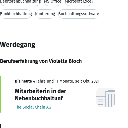
Debitorenbuchhaltung
MS Office
Microsoft Excel
Bankbuchhaltung
Kontierung
Buchhaltungssoftware
Werdegang
Berufserfahrung von Violetta Bloch
Bis heute
4 Jahre und 11 Monate, seit Okt. 2021
Mitarbeiterin in der
Nebenbuchhaltunf
The Social Chain AG