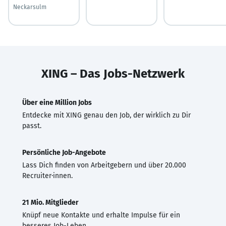
Neckarsulm
XING – Das Jobs-Netzwerk
Über eine Million Jobs
Entdecke mit XING genau den Job, der wirklich zu Dir
passt.
Persönliche Job-Angebote
Lass Dich finden von Arbeitgebern und über 20.000
Recruiter·innen.
21 Mio. Mitglieder
Knüpf neue Kontakte und erhalte Impulse für ein
besseres Job-Leben.