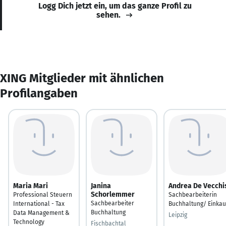
Logg Dich jetzt ein, um das ganze Profil zu
sehen.
XING Mitglieder mit ähnlichen
Profilangaben
Maria Mari
Janina
Andrea De Vecchi
Schorlemmer
Professional Steuern
Sachbearbeiterin
Sachbearbeiter
International - Tax
Buchhaltung/ Einkau
Buchhaltung
Data Management &
Leipzig
Technology
Fischbachtal