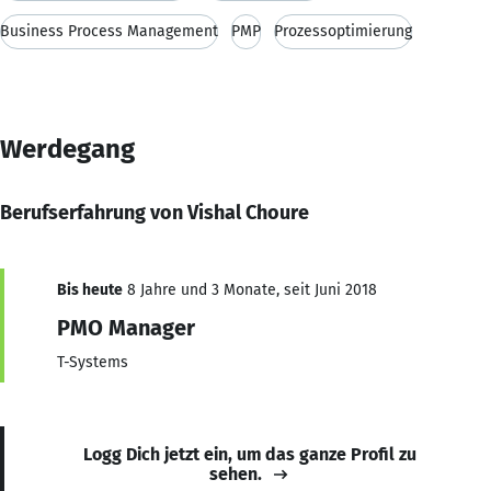
Business Process Management
PMP
Prozessoptimierung
Werdegang
Berufserfahrung von Vishal Choure
Bis heute
8 Jahre und 3 Monate, seit Juni 2018
PMO Manager
T-Systems
Logg Dich jetzt ein, um das ganze Profil zu
sehen.