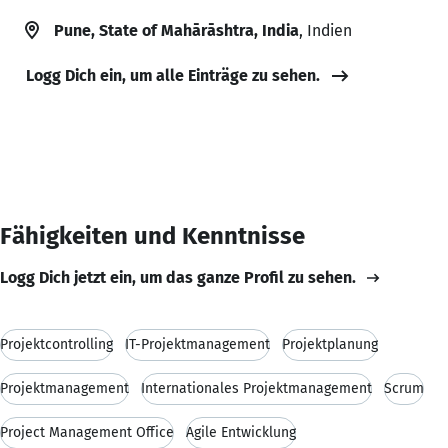
Pune, State of Mahārāshtra, India
, Indien
Logg Dich ein, um alle Einträge zu sehen.
Fähigkeiten und Kenntnisse
Logg Dich jetzt ein, um das ganze Profil zu sehen.
Projektcontrolling
IT-Projektmanagement
Projektplanung
Projektmanagement
Internationales Projektmanagement
Scrum
Project Management Office
Agile Entwicklung