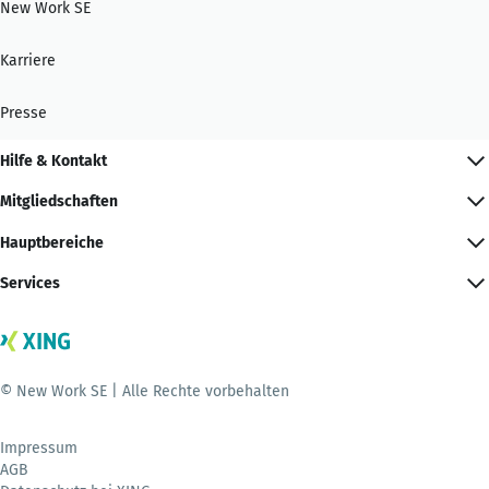
New Work SE
Karriere
Presse
Hilfe & Kontakt
Mitgliedschaften
Hauptbereiche
Services
© New Work SE | Alle Rechte vorbehalten
Impressum
AGB