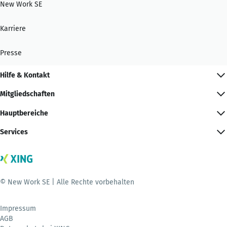
New Work SE
Karriere
Presse
Hilfe & Kontakt
Mitgliedschaften
Hauptbereiche
Services
© New Work SE | Alle Rechte vorbehalten
Impressum
AGB