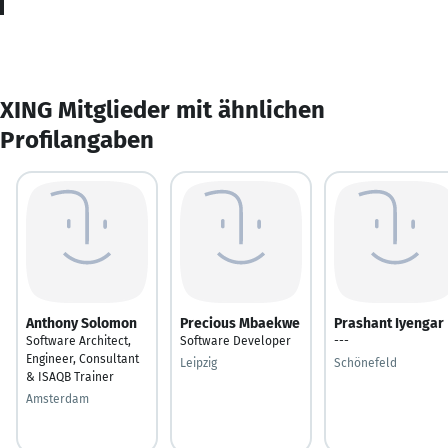
XING Mitglieder mit ähnlichen
Profilangaben
Anthony Solomon
Precious Mbaekwe
Prashant Iyengar
Software Architect,
Software Developer
---
Engineer, Consultant
Leipzig
Schönefeld
& ISAQB Trainer
Amsterdam