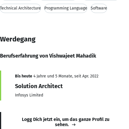
Technical Architecture
Programming Language
Software
Werdegang
Berufserfahrung von Vishwajeet Mahadik
Bis heute
4 Jahre und 5 Monate, seit Apr. 2022
Solution Architect
Infosys Limited
Logg Dich jetzt ein, um das ganze Profil zu
sehen.