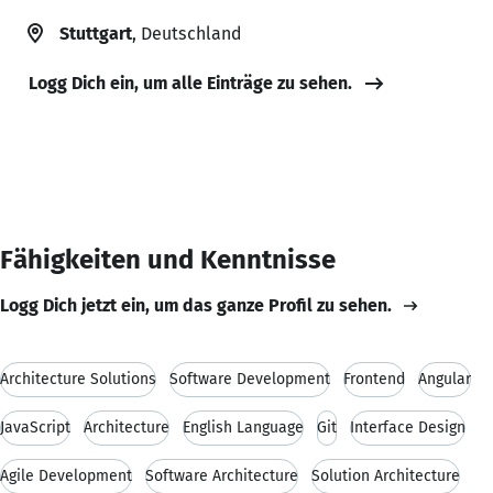
Stuttgart
, Deutschland
Logg Dich ein, um alle Einträge zu sehen.
Fähigkeiten und Kenntnisse
Logg Dich jetzt ein, um das ganze Profil zu sehen.
Architecture Solutions
Software Development
Frontend
Angular
JavaScript
Architecture
English Language
Git
Interface Design
Agile Development
Software Architecture
Solution Architecture