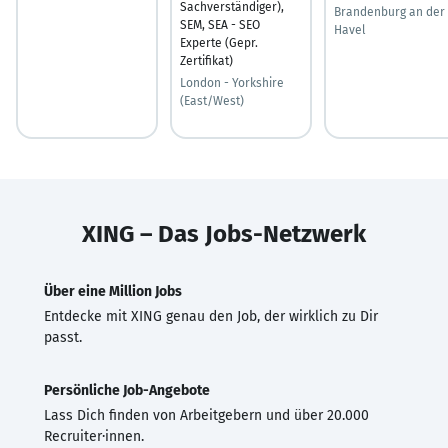
Sachverständiger),
Brandenburg an der
SEM, SEA - SEO
Havel
Experte (Gepr.
Zertifikat)
London - Yorkshire
(East/West)
XING – Das Jobs-Netzwerk
Über eine Million Jobs
Entdecke mit XING genau den Job, der wirklich zu Dir
passt.
Persönliche Job-Angebote
Lass Dich finden von Arbeitgebern und über 20.000
Recruiter·innen.