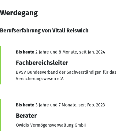
Werdegang
Berufserfahrung von Vitali Reiswich
Bis heute
2 Jahre und 8 Monate, seit Jan. 2024
Fachbereichsleiter
BVSV Bundesverband der Sachverständigen für das
Versicherungswesen e.V.
Bis heute
3 Jahre und 7 Monate, seit Feb. 2023
Berater
Owidis Vermögensverwaltung GmbH