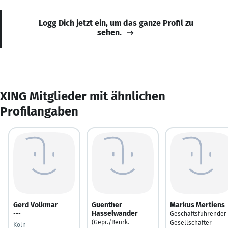
Logg Dich jetzt ein, um das ganze Profil zu
sehen.
XING Mitglieder mit ähnlichen
Profilangaben
Gerd Volkmar
Guenther
Markus Mertiens
Hasselwander
---
Geschäftsführender
(Gepr./Beurk.
Gesellschafter
Köln