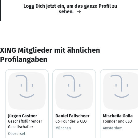
Logg Dich jetzt ein, um das ganze Profil zu
sehen.
XING Mitglieder mit ähnlichen
Profilangaben
Jürgen Castner
Daniel Fallscheer
Mischeila Golla
Geschäftsführender
Co-Founder & CEO
Founder and CEO
Gesellschafter
München
Amsterdam
Oberursel