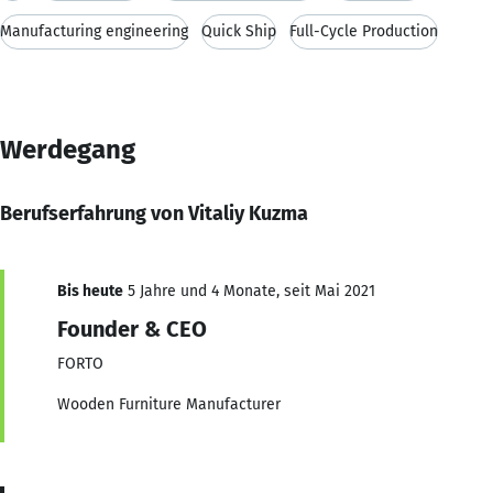
Manufacturing engineering
Quick Ship
Full-Cycle Production
Werdegang
Berufserfahrung von Vitaliy Kuzma
Bis heute
5 Jahre und 4 Monate, seit Mai 2021
Founder & CEO
FORTO
Wooden Furniture Manufacturer