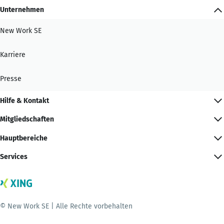
Unternehmen
New Work SE
Karriere
Presse
Hilfe & Kontakt
Mitgliedschaften
Hauptbereiche
Services
© New Work SE | Alle Rechte vorbehalten