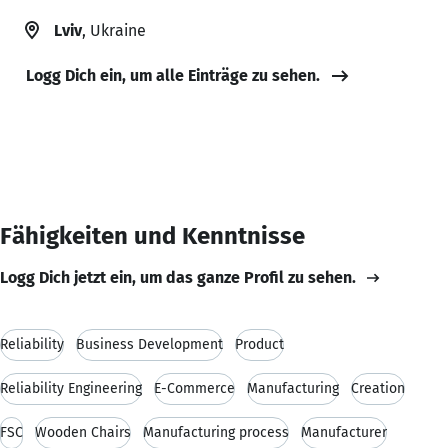
Lviv
, Ukraine
Logg Dich ein, um alle Einträge zu sehen.
Fähigkeiten und Kenntnisse
Logg Dich jetzt ein, um das ganze Profil zu sehen.
Reliability
Business Development
Product
Reliability Engineering
E-Commerce
Manufacturing
Creation
FSC
Wooden Chairs
Manufacturing process
Manufacturer