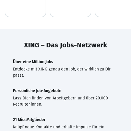
XING – Das Jobs-Netzwerk
Über eine Million Jobs
Entdecke mit XING genau den Job, der wirklich zu Dir
passt.
Persönliche Job-Angebote
Lass Dich finden von Arbeitgebern und über 20.000
Recruiter·innen.
21 Mio. Mitglieder
Knüpf neue Kontakte und erhalte Impulse für ein