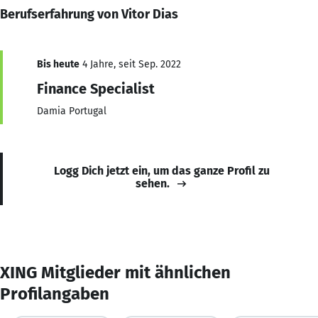
Berufserfahrung von Vitor Dias
Bis heute
4 Jahre, seit Sep. 2022
Finance Specialist
Damia Portugal
Logg Dich jetzt ein, um das ganze Profil zu
sehen.
XING Mitglieder mit ähnlichen
Profilangaben