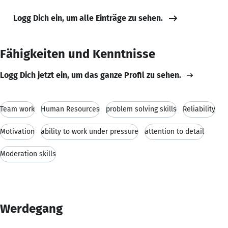
Logg Dich ein, um alle Einträge zu sehen.
Fähigkeiten und Kenntnisse
Logg Dich jetzt ein, um das ganze Profil zu sehen.
Team work
Human Resources
problem solving skills
Reliability
Motivation
ability to work under pressure
attention to detail
Moderation skills
Werdegang