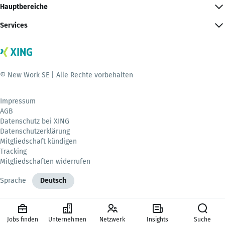
Hauptbereiche
Services
© New Work SE | Alle Rechte vorbehalten
Impressum
AGB
Datenschutz bei XING
Datenschutzerklärung
Mitgliedschaft kündigen
Tracking
Mitgliedschaften widerrufen
Sprache
Deutsch
Jobs finden
Unternehmen
Netzwerk
Insights
Suche