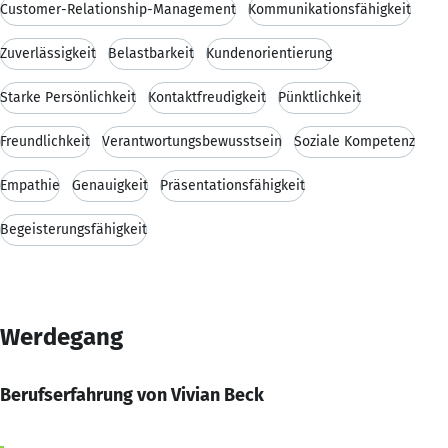
Customer-Relationship-Management
Kommunikationsfähigkeit
Zuverlässigkeit
Belastbarkeit
Kundenorientierung
Starke Persönlichkeit
Kontaktfreudigkeit
Pünktlichkeit
Freundlichkeit
Verantwortungsbewusstsein
Soziale Kompetenz
Empathie
Genauigkeit
Präsentationsfähigkeit
Begeisterungsfähigkeit
Werdegang
Berufserfahrung von Vivian Beck