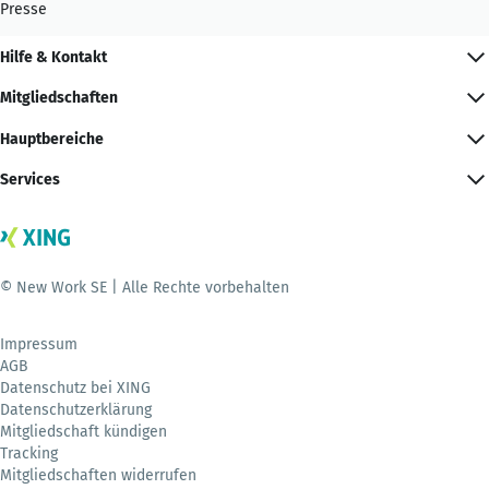
Presse
Hilfe & Kontakt
Mitgliedschaften
Hauptbereiche
Services
© New Work SE | Alle Rechte vorbehalten
Impressum
AGB
Datenschutz bei XING
Datenschutzerklärung
Mitgliedschaft kündigen
Tracking
Mitgliedschaften widerrufen