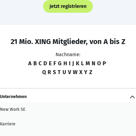
Jetzt registrieren
21 Mio. XING Mitglieder, von A bis Z
Nachname:
A
B
C
D
E
F
G
H
I
J
K
L
M
N
O
P
Q
R
S
T
U
V
W
X
Y
Z
Unternehmen
New Work SE
Karriere