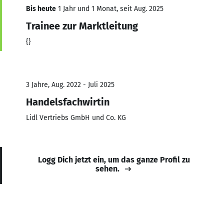
Bis heute
1 Jahr und 1 Monat, seit Aug. 2025
Trainee zur Marktleitung
{}
3 Jahre, Aug. 2022 - Juli 2025
Handelsfachwirtin
Lidl Vertriebs GmbH und Co. KG
Logg Dich jetzt ein, um das ganze Profil zu
sehen.