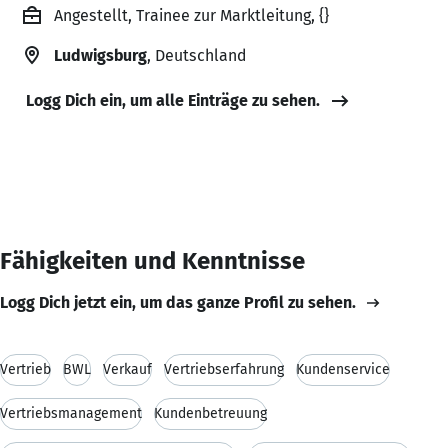
Angestellt, Trainee zur Marktleitung, {}
Ludwigsburg
, Deutschland
Logg Dich ein, um alle Einträge zu sehen.
Fähigkeiten und Kenntnisse
Logg Dich jetzt ein, um das ganze Profil zu sehen.
Vertrieb
BWL
Verkauf
Vertriebserfahrung
Kundenservice
Vertriebsmanagement
Kundenbetreuung