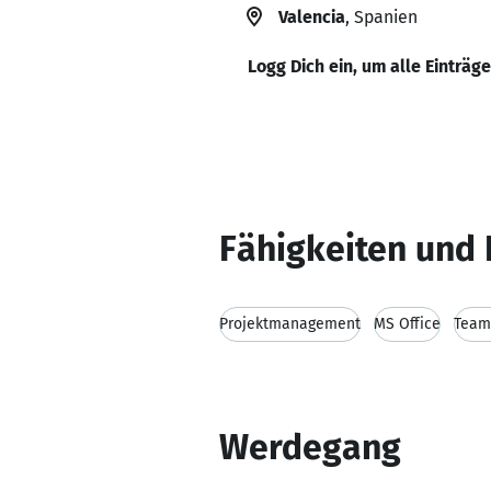
Valencia
, Spanien
Logg Dich ein, um alle Einträg
Fähigkeiten und 
Projektmanagement
MS Office
Team
Werdegang