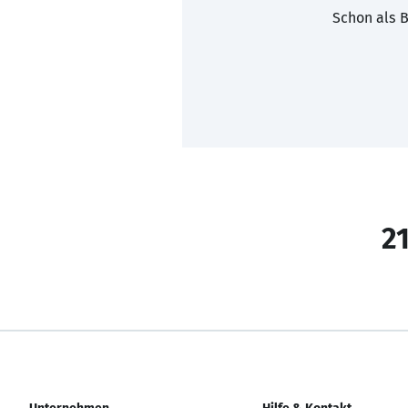
Schon als B
21