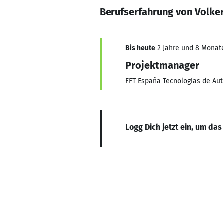
Berufserfahrung von Volke
Bis heute
2 Jahre und 8 Monate,
Projektmanager
FFT España Tecnologías de Aut
Logg Dich jetzt ein, um das