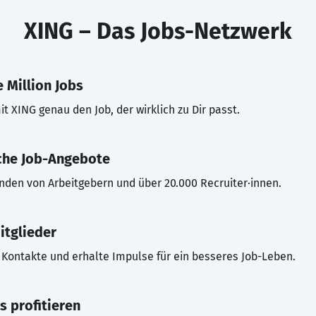
XING – Das Jobs-Netzwerk
 Million Jobs
t XING genau den Job, der wirklich zu Dir passt.
che Job-Angebote
inden von Arbeitgebern und über 20.000 Recruiter·innen.
itglieder
Kontakte und erhalte Impulse für ein besseres Job-Leben.
s profitieren