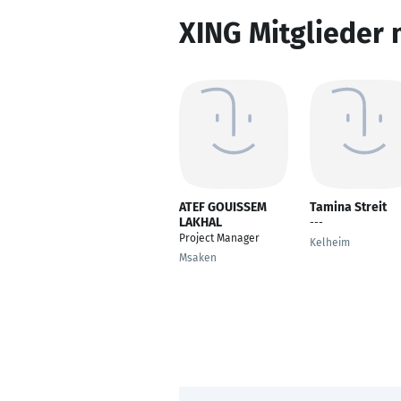
XING Mitglieder 
ATEF GOUISSEM
Tamina Streit
LAKHAL
---
Project Manager
Kelheim
Msaken