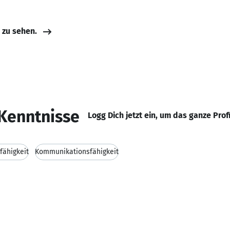
e zu sehen.
Kenntnisse
Logg Dich jetzt ein, um das ganze Prof
fähigkeit
Kommunikationsfähigkeit