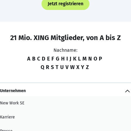
Jetzt registrieren
21 Mio. XING Mitglieder, von A bis Z
Nachname:
A
B
C
D
E
F
G
H
I
J
K
L
M
N
O
P
Q
R
S
T
U
V
W
X
Y
Z
Unternehmen
New Work SE
Karriere