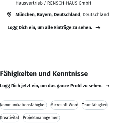
Hausvertrieb / RENSCH-HAUS GmbH
München, Bayern, Deutschland
, Deutschland
Logg Dich ein, um alle Einträge zu sehen.
Fähigkeiten und Kenntnisse
Logg Dich jetzt ein, um das ganze Profil zu sehen.
Kommunikationsfähigkeit
Microsoft Word
Teamfähigkeit
Kreativität
Projektmanagement