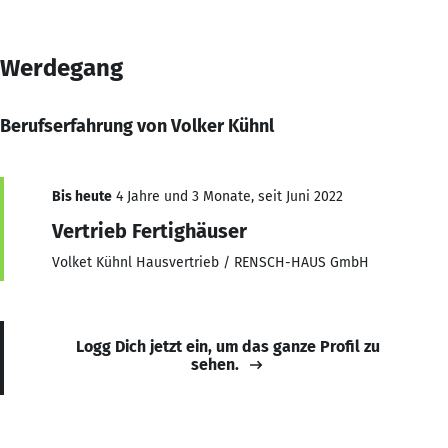
Werdegang
Berufserfahrung von Volker Kühnl
Bis heute
4 Jahre und 3 Monate, seit Juni 2022
Vertrieb Fertighäuser
Volket Kühnl Hausvertrieb / RENSCH-HAUS GmbH
Logg Dich jetzt ein, um das ganze Profil zu
sehen.