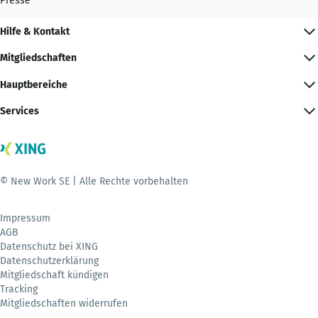
Presse
Hilfe & Kontakt
Mitgliedschaften
Hauptbereiche
Services
© New Work SE | Alle Rechte vorbehalten
Impressum
AGB
Datenschutz bei XING
Datenschutzerklärung
Mitgliedschaft kündigen
Tracking
Mitgliedschaften widerrufen