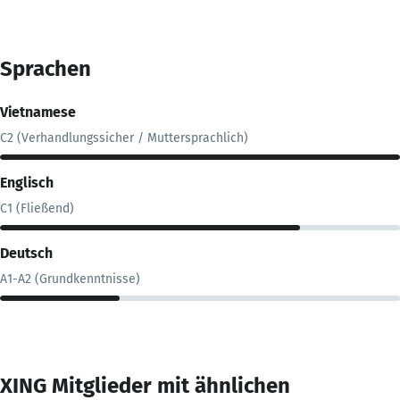
Sprachen
Vietnamese
C2 (Verhandlungssicher / Muttersprachlich)
Englisch
C1 (Fließend)
Deutsch
A1-A2 (Grundkenntnisse)
XING Mitglieder mit ähnlichen