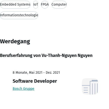
Embedded Systems
IoT
FPGA
Computer
Informationstechnologie
Werdegang
Berufserfahrung von Vu-Thanh-Nguyen Nguyen
8 Monate, Mai 2021 - Dez. 2021
Software Developer
Bosch Gruppe