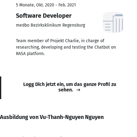
5 Monate, Okt. 2020 - Feb. 2021
Software Developer
medbo Bezirksklinikum Regensburg
Team member of Projekt Charlie, in charge of
researching, developing and testing the Chatbot on
RASA platform.
Logg Dich jetzt ein, um das ganze Profil zu
sehen.
Ausbildung von Vu-Thanh-Nguyen Nguyen