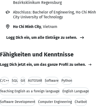
Bezirksklinikum Regensburg
Abschluss: Bachelor of Engineering, Ho Chi Minh
City University of Technology
Ho Chi Minh City
, Vietnam
Logg Dich ein, um alle Einträge zu sehen.
Fähigkeiten und Kenntnisse
Logg Dich jetzt ein, um das ganze Profil zu sehen.
C/C++
SQL
Git
AUTOSAR
Software
Python
Teaching English as a foreign language
English Language
Software Development
Computer Engineering
Chatbot