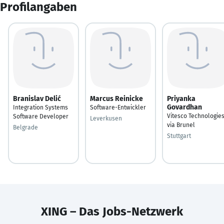
Profilangaben
Branislav Delić
Marcus Reinicke
Priyanka
Govardhan
Integration Systems
Software-Entwickler
Vitesco Technologie
Software Developer
Leverkusen
via Brunel
Belgrade
Stuttgart
XING – Das Jobs-Netzwerk