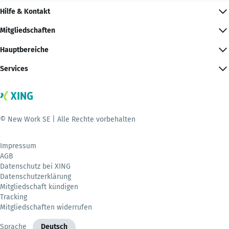
Hilfe & Kontakt
Mitgliedschaften
Hauptbereiche
Services
© New Work SE | Alle Rechte vorbehalten
Impressum
AGB
Datenschutz bei XING
Datenschutzerklärung
Mitgliedschaft kündigen
Tracking
Mitgliedschaften widerrufen
Sprache
Deutsch