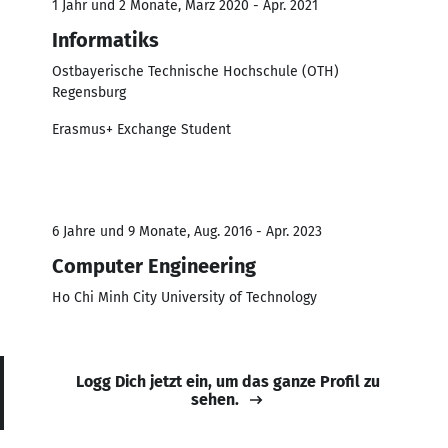
1 Jahr und 2 Monate, März 2020 - Apr. 2021
Informatiks
Ostbayerische Technische Hochschule (OTH)
Regensburg
Erasmus+ Exchange Student
6 Jahre und 9 Monate, Aug. 2016 - Apr. 2023
Computer Engineering
Ho Chi Minh City University of Technology
Logg Dich jetzt ein, um das ganze Profil zu
sehen.