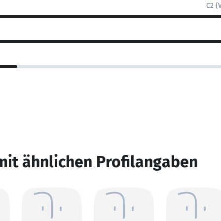
C2 (
mit ähnlichen Profilangaben