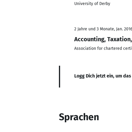
University of Derby
2 Jahre und 3 Monate, Jan. 201
Accounting, Taxation,
Association for chartered cert
Logg Dich jetzt ein, um das
Sprachen