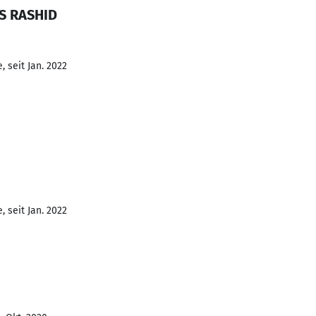
S RASHID
 seit Jan. 2022
 seit Jan. 2022