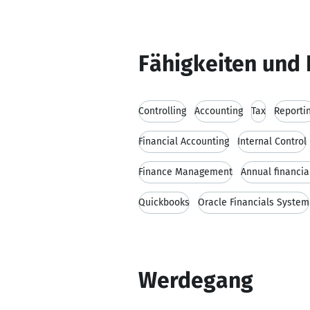
Fähigkeiten und 
Controlling
Accounting
Tax
Reporti
Financial Accounting
Internal Control
Finance Management
Annual financia
Quickbooks
Oracle Financials System
Werdegang