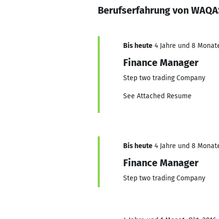
Berufserfahrung von WAQA
Bis heute
4 Jahre und 8 Monate,
Finance Manager
Step two trading Company
See Attached Resume
Bis heute
4 Jahre und 8 Monate,
Finance Manager
Step two trading Company