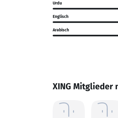
Urdu
Englisch
Arabisch
XING Mitglieder 