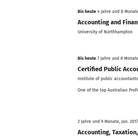
Bis heute
4 Jahre und 8 Monate,
Accounting and Fina
University of Northhampton
Bis heute
7 Jahre und 8 Monate,
Certified Public Acco
Institute of public accountant
One of the top Australian Pro
2 Jahre und 9 Monate, Jan. 2017
Accounting, Taxation,