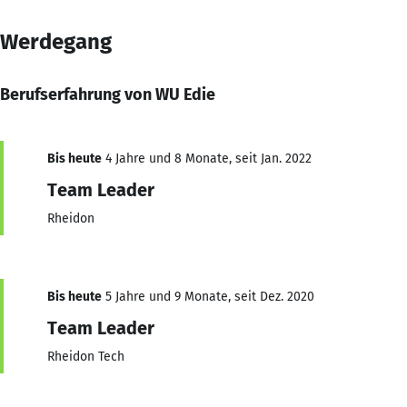
Werdegang
Berufserfahrung von WU Edie
Bis heute
4 Jahre und 8 Monate, seit Jan. 2022
Team Leader
Rheidon
Bis heute
5 Jahre und 9 Monate, seit Dez. 2020
Team Leader
Rheidon Tech