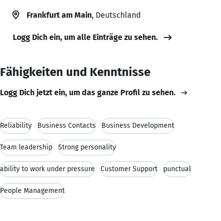
Frankfurt am Main
, Deutschland
Logg Dich ein, um alle Einträge zu sehen.
Fähigkeiten und Kenntnisse
Logg Dich jetzt ein, um das ganze Profil zu sehen.
Reliability
Business Contacts
Business Development
Team leadership
Strong personality
ability to work under pressure
Customer Support
punctual
People Management