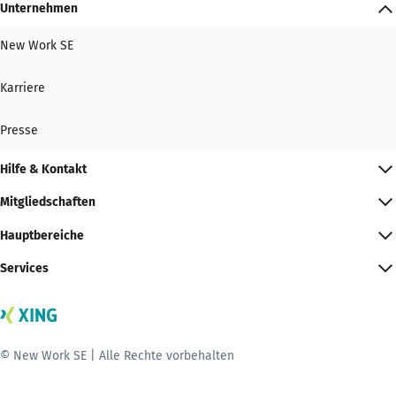
Unternehmen
New Work SE
Karriere
Presse
Hilfe & Kontakt
Mitgliedschaften
Hauptbereiche
Services
© New Work SE | Alle Rechte vorbehalten