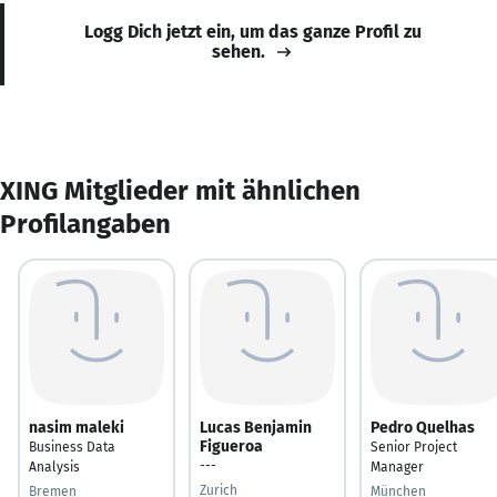
Logg Dich jetzt ein, um das ganze Profil zu
sehen.
XING Mitglieder mit ähnlichen
Profilangaben
nasim maleki
Lucas Benjamin
Pedro Quelhas
Figueroa
Business Data
Senior Project
---
Analysis
Manager
Zurich
Bremen
München