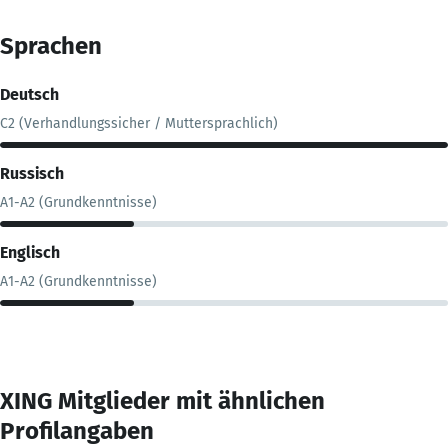
Sprachen
Deutsch
C2 (Verhandlungssicher / Muttersprachlich)
Russisch
A1-A2 (Grundkenntnisse)
Englisch
A1-A2 (Grundkenntnisse)
XING Mitglieder mit ähnlichen
Profilangaben