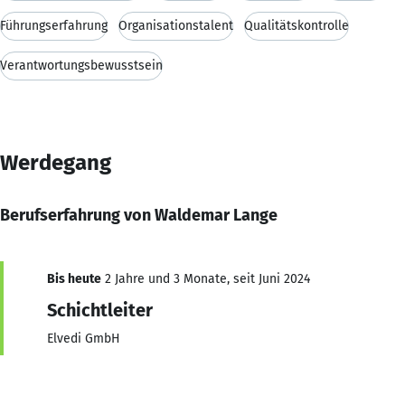
Führungserfahrung
Organisationstalent
Qualitätskontrolle
Verantwortungsbewusstsein
Werdegang
Berufserfahrung von Waldemar Lange
Bis heute
2 Jahre und 3 Monate, seit Juni 2024
Schichtleiter
Elvedi GmbH