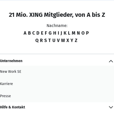
21 Mio. XING Mitglieder, von A bis Z
Nachname:
A
B
C
D
E
F
G
H
I
J
K
L
M
N
O
P
Q
R
S
T
U
V
W
X
Y
Z
Unternehmen
New Work SE
Karriere
Presse
Hilfe & Kontakt