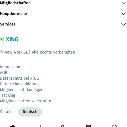
Mitgliedschaften
Hauptbereiche
Services
© New Work SE | Alle Rechte vorbehalten
Impressum
AGB
Datenschutz bei XING
Datenschutzerklärung
Mitgliedschaft kündigen
Tracking
Mitgliedschaften widerrufen
Sprache
Deutsch