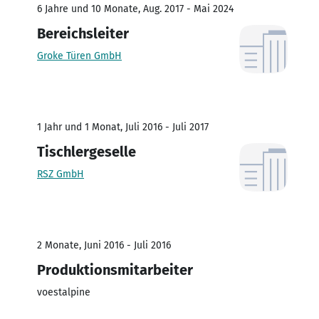
6 Jahre und 10 Monate, Aug. 2017 - Mai 2024
Bereichsleiter
Groke Türen GmbH
1 Jahr und 1 Monat, Juli 2016 - Juli 2017
Tischlergeselle
RSZ GmbH
2 Monate, Juni 2016 - Juli 2016
Produktionsmitarbeiter
voestalpine