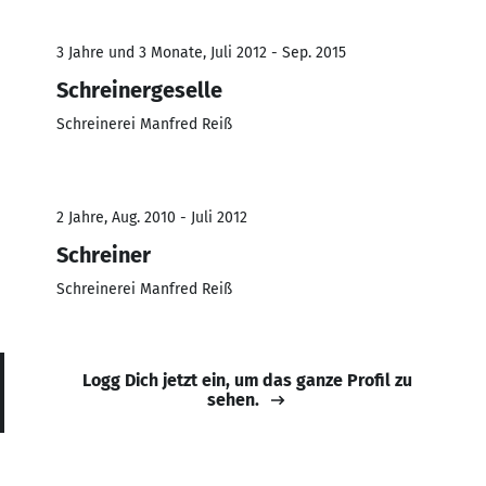
3 Jahre und 3 Monate, Juli 2012 - Sep. 2015
Schreinergeselle
Schreinerei Manfred Reiß
2 Jahre, Aug. 2010 - Juli 2012
Schreiner
Schreinerei Manfred Reiß
Logg Dich jetzt ein, um das ganze Profil zu
sehen.