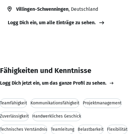
Villingen-Schwenningen
, Deutschland
Logg Dich ein, um alle Einträge zu sehen.
Fähigkeiten und Kenntnisse
Logg Dich jetzt ein, um das ganze Profil zu sehen.
Teamfähigkeit
Kommunikationsfähigkeit
Projektmanagement
Zuverlässigkeit
Handwerkliches Geschick
Technisches Verständnis
Teamleitung
Belastbarkeit
Flexibilität