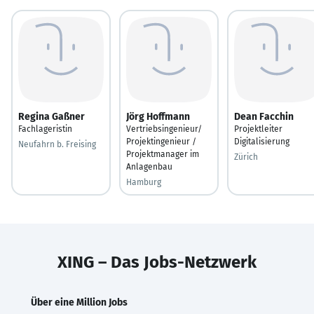
Regina Gaßner
Jörg Hoffmann
Dean Facchin
Fachlageristin
Vertriebsingenieur/
Projektleiter
Projektingenieur /
Digitalisierung
Neufahrn b. Freising
Projektmanager im
Zürich
Anlagenbau
Hamburg
XING – Das Jobs-Netzwerk
Über eine Million Jobs