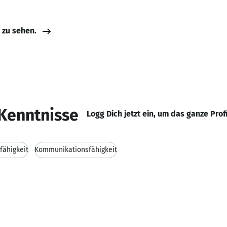
e zu sehen.
Kenntnisse
Logg Dich jetzt ein, um das ganze Prof
fähigkeit
Kommunikationsfähigkeit