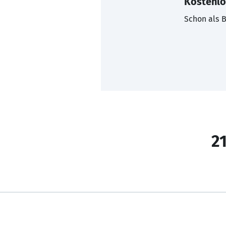
Kostenlo
Schon als B
21