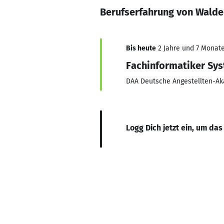
Berufserfahrung von Wald
Bis heute
2 Jahre und 7 Monate,
Fachinformatiker Sys
DAA Deutsche Angestellten-
Logg Dich jetzt ein, um das