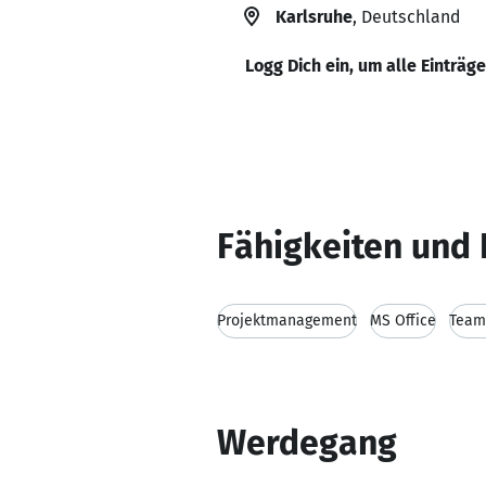
Karlsruhe
, Deutschland
Logg Dich ein, um alle Einträg
Fähigkeiten und 
Projektmanagement
MS Office
Team
Werdegang