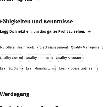
Fähigkeiten und Kenntnisse
Logg Dich jetzt ein, um das ganze Profil zu sehen.
MS Office
Team work
Project Management
Quality Management
Quality Control
Quality standards
Quality Assurance
Lean Six Sigma
Lean Manufacturing
Lean Process Engineering
Werdegang