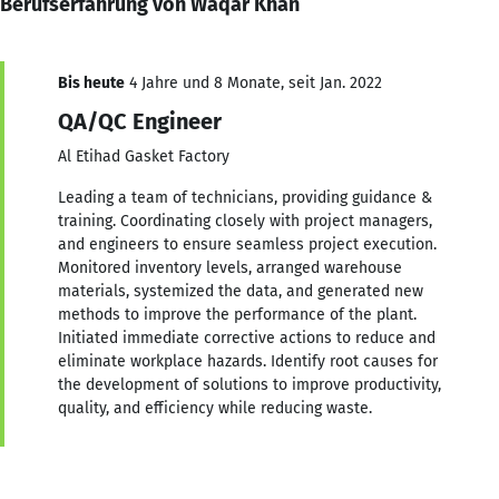
Berufserfahrung von Waqar Khan
Bis heute
4 Jahre und 8 Monate, seit Jan. 2022
QA/QC Engineer
Al Etihad Gasket Factory
Leading a team of technicians, providing guidance &
training. Coordinating closely with project managers,
and engineers to ensure seamless project execution.
Monitored inventory levels, arranged warehouse
materials, systemized the data, and generated new
methods to improve the performance of the plant.
Initiated immediate corrective actions to reduce and
eliminate workplace hazards. Identify root causes for
the development of solutions to improve productivity,
quality, and efficiency while reducing waste.