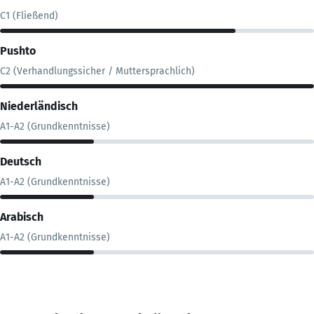
C1 (Fließend)
Pushto
C2 (Verhandlungssicher / Muttersprachlich)
Niederländisch
A1-A2 (Grundkenntnisse)
Deutsch
A1-A2 (Grundkenntnisse)
Arabisch
A1-A2 (Grundkenntnisse)