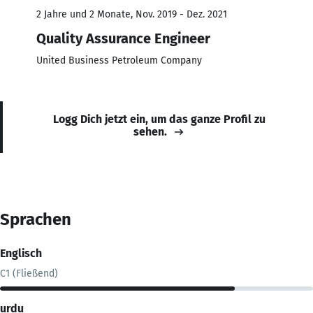
2 Jahre und 2 Monate, Nov. 2019 - Dez. 2021
Quality Assurance Engineer
United Business Petroleum Company
Logg Dich jetzt ein, um das ganze Profil zu
sehen.
Sprachen
Englisch
C1 (Fließend)
urdu