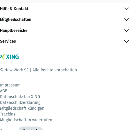
Hilfe & Kontakt
Mitgliedschaften
Hauptbereiche
Services
© New Work SE | Alle Rechte vorbehalten
Impressum
AGB
Datenschutz bei XING
Datenschutzerklärung
Mitgliedschaft kündigen
Tracking
Mitgliedschaften widerrufen