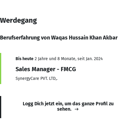
Werdegang
Berufserfahrung von Waqas Hussain Khan Akbar
Bis heute
2 Jahre und 8 Monate, seit Jan. 2024
Sales Manager - FMCG
SynergyCare PVT. LTD,.
Logg Dich jetzt ein, um das ganze Profil zu
sehen.