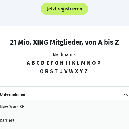
Jetzt registrieren
21 Mio. XING Mitglieder, von A bis Z
Nachname:
A
B
C
D
E
F
G
H
I
J
K
L
M
N
O
P
Q
R
S
T
U
V
W
X
Y
Z
Unternehmen
New Work SE
Karriere