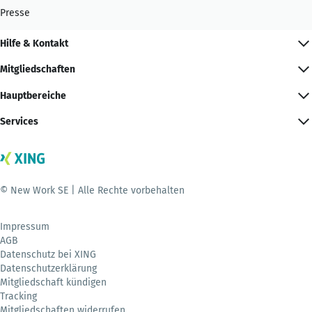
Presse
Hilfe & Kontakt
Mitgliedschaften
Hauptbereiche
Services
© New Work SE | Alle Rechte vorbehalten
Impressum
AGB
Datenschutz bei XING
Datenschutzerklärung
Mitgliedschaft kündigen
Tracking
Mitgliedschaften widerrufen