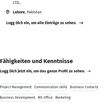
LTD,.
Lahore
, Pakistan
Logg Dich ein, um alle Einträge zu sehen.
Fähigkeiten und Kenntnisse
Logg Dich jetzt ein, um das ganze Profil zu sehen.
Project Management
Communication skills
Business Contacts
Business Development
MS Office
Marketing