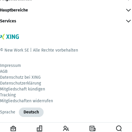
Hauptbereiche
Services
© New Work SE | Alle Rechte vorbehalten
Impressum
AGB
Datenschutz bei XING
Datenschutzerklärung
Mitgliedschaft kündigen
Tracking
Mitgliedschaften widerrufen
Sprache
Deutsch