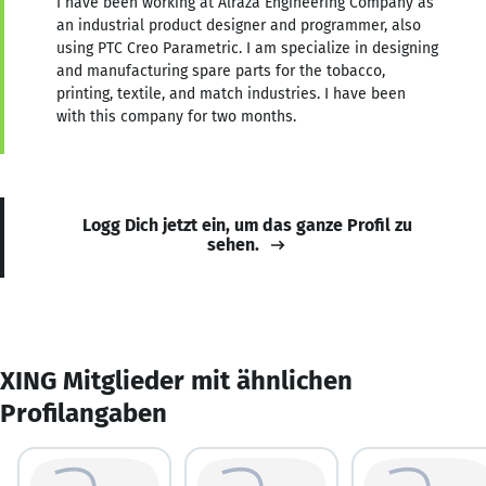
I have been working at Alraza Engineering Company as
an industrial product designer and programmer, also
using PTC Creo Parametric. I am specialize in designing
and manufacturing spare parts for the tobacco,
printing, textile, and match industries. I have been
with this company for two months.
Logg Dich jetzt ein, um das ganze Profil zu
sehen.
XING Mitglieder mit ähnlichen
Profilangaben