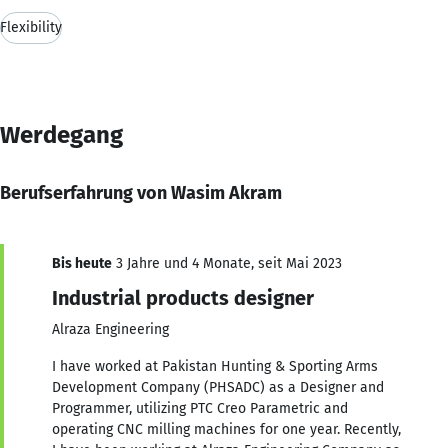
Flexibility
Werdegang
Berufserfahrung von Wasim Akram
Bis heute
3 Jahre und 4 Monate, seit Mai 2023
Industrial products designer
Alraza Engineering
I have worked at Pakistan Hunting & Sporting Arms
Development Company (PHSADC) as a Designer and
Programmer, utilizing PTC Creo Parametric and
operating CNC milling machines for one year. Recently,