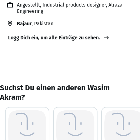
Angestellt, Industrial products designer, Alraza
Engineering
Bajaur
, Pakistan
Logg Dich ein, um alle Einträge zu sehen.
Suchst Du einen anderen Wasim
Akram?