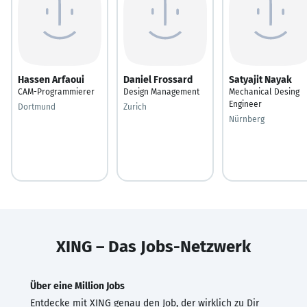
Hassen Arfaoui
Daniel Frossard
Satyajit Nayak
CAM-Programmierer
Design Management
Mechanical Desing
Engineer
Dortmund
Zurich
Nürnberg
XING – Das Jobs-Netzwerk
Über eine Million Jobs
Entdecke mit XING genau den Job, der wirklich zu Dir