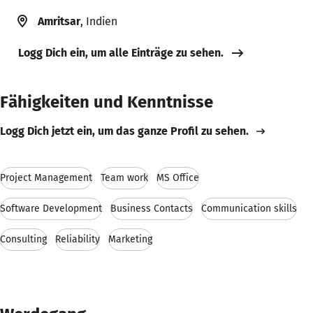
Amritsar
, Indien
Logg Dich ein, um alle Einträge zu sehen.
Fähigkeiten und Kenntnisse
Logg Dich jetzt ein, um das ganze Profil zu sehen.
Project Management
Team work
MS Office
Software Development
Business Contacts
Communication skills
Consulting
Reliability
Marketing