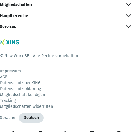
Mitgliedschaften
Hauptbereiche
Services
© New Work SE | Alle Rechte vorbehalten
Impressum
AGB
Datenschutz bei XING
Datenschutzerklärung
Mitgliedschaft kündigen
Tracking
Mitgliedschaften widerrufen
Sprache
Deutsch