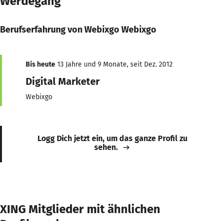
Werdegang
Berufserfahrung von Webixgo Webixgo
Bis heute
13 Jahre und 9 Monate, seit Dez. 2012
Digital Marketer
Webixgo
Logg Dich jetzt ein, um das ganze Profil zu
sehen.
XING Mitglieder mit ähnlichen