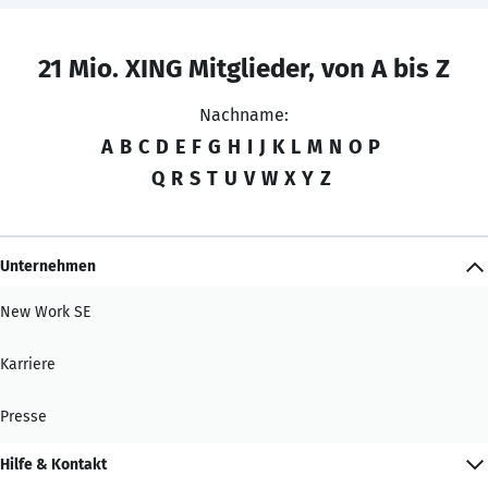
21 Mio. XING Mitglieder, von A bis Z
Nachname:
A
B
C
D
E
F
G
H
I
J
K
L
M
N
O
P
Q
R
S
T
U
V
W
X
Y
Z
Unternehmen
New Work SE
Karriere
Presse
Hilfe & Kontakt