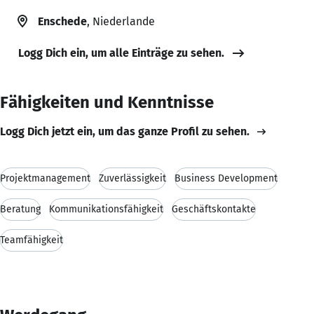
Enschede
, Niederlande
Logg Dich ein, um alle Einträge zu sehen.
Fähigkeiten und Kenntnisse
Logg Dich jetzt ein, um das ganze Profil zu sehen.
Projektmanagement
Zuverlässigkeit
Business Development
Beratung
Kommunikationsfähigkeit
Geschäftskontakte
Teamfähigkeit