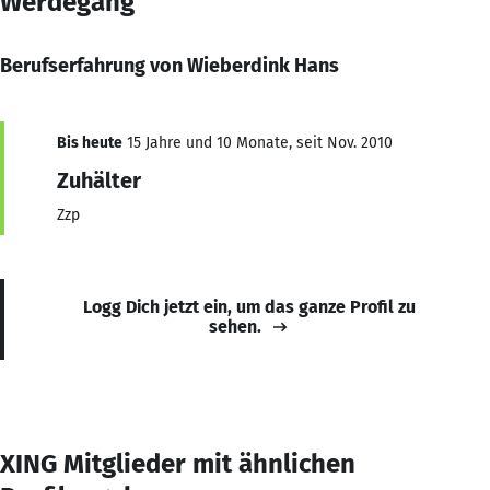
Werdegang
Berufserfahrung von Wieberdink Hans
Bis heute
15 Jahre und 10 Monate, seit Nov. 2010
Zuhälter
Zzp
Logg Dich jetzt ein, um das ganze Profil zu
sehen.
XING Mitglieder mit ähnlichen