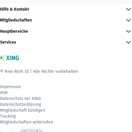
Hilfe & Kontakt
Mitgliedschaften
Hauptbereiche
Services
© New Work SE | Alle Rechte vorbehalten
Impressum
AGB
Datenschutz bei XING
Datenschutzerklärung
Mitgliedschaft kündigen
Tracking
Mitgliedschaften widerrufen